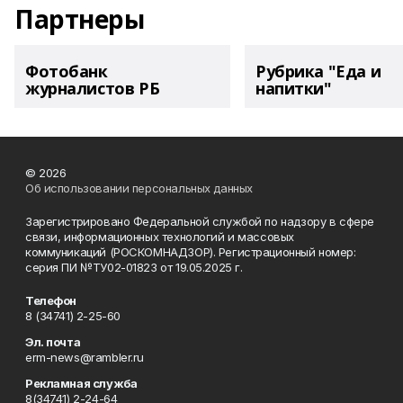
Партнеры
Фотобанк
Рубрика "Еда и
журналистов РБ
напитки"
© 2026
Об использовании персональных данных
Зарегистрировано Федеральной службой по надзору в сфере
связи, информационных технологий и массовых
коммуникаций (РОСКОМНАДЗОР). Регистрационный номер:
серия ПИ №ТУ02-01823 от 19.05.2025 г.
Телефон
8 (34741) 2-25-60
Эл. почта
erm-news@rambler.ru
Рекламная служба
8(34741) 2-24-64