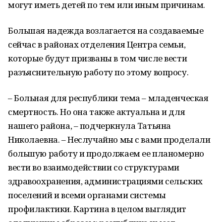
могут иметь детей по тем или иным причинам.
Большая надежда возлагается на создаваемые
сейчас в районах отделения Центра семьи,
которые будут призваны в том числе вести
разъяснительную работу по этому вопросу.
– Больная для республики тема – младенческая
смертность. Но она также актуальна и для
нашего района, – подчеркнула Татьяна
Николаевна. – Неслучайно мы с вами проделали
большую работу и продолжаем ее планомерно
вести во взаимодействии со структурами
здравоохранения, администрациями сельских
поселений и всеми органами системы
профилактики. Картина в целом выглядит