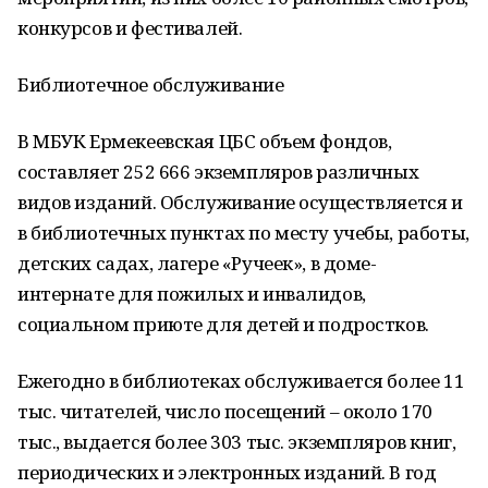
конкурсов и фестивалей.
Библиотечное обслуживание
В МБУК Ермекеевская ЦБС объем фондов,
составляет 252 666 экземпляров различных
видов изданий. Обслуживание осуществляется и
в библиотечных пунктах по месту учебы, работы,
детских садах, лагере «Ручеек», в доме-
интернате для пожилых и инвалидов,
социальном приюте для детей и подростков.
Ежегодно в библиотеках обслуживается более 11
тыс. читателей, число посещений – около 170
тыс., выдается более 303 тыс. экземпляров книг,
периодических и электронных изданий. В год