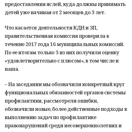
предоставления яслей, куда должны принимать
детей уже начиная от 2 месяцев до 3 лет.
Что касается деятельности КДН и ЗП,
правительственная комиссия проверила в
течение 2017 года 16 муниципальных комиссий.
По ее итогам только 3 из них получили оценку
«удовлетворительно с плюсом», в том числе и
наша.
– На заседании мы обозначили конкретный круг
функциональных обязанностей органов системы
профилактики, рассмотрели ошибки,
обозначили новые, более действенные подходы к
выполнению задач по профилактике
правонарушений среди несовершеннолетних и