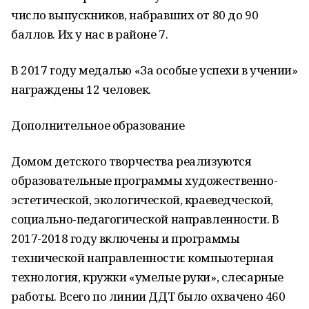
число выпускников, набравших от 80 до 90
баллов. Их у нас в районе 7.
В 2017 году медалью «За особые успехи в учении»
награждены 12 человек.
Дополнительное образование
Домом детского творчества реализуются
образовательные программы художественно-
эстетической, экологической, краеведческой,
социально-педагогической направленности. В
2017-2018 году включены и программы
технической направленности: компьютерная
технология, кружки «умелые руки», слесарные
работы. Всего по линии ДДТ было охвачено 460