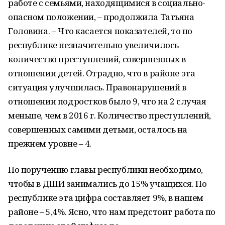
работе с семьями, находящимися в социально-
опасном положении, – продолжила Татьяна
Головина. – Что касается показателей, то по
республике незначительно увеличилось
количество преступлений, совершенных в
отношении детей. Отрадно, что в районе эта
ситуация улучшилась. Правонарушений в
отношении подростков было 9, что на 2 случая
меньше, чем в 2016 г. Количество преступлений,
совершенных самими детьми, осталось на
прежнем уровне – 4.
По поручению главы республики необходимо,
чтобы в ДШИ занимались до 15% учащихся. По
республике эта цифра составляет 9%, в нашем
районе – 5,4%. Ясно, что нам предстоит работа по