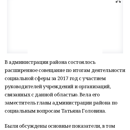
В администрации района состоялось
расширенное совещание по итогам деятельности
социальной сферы за 2017 год с участием
руководителей учреждений и организаций,
связанных с данной областью. Вела его
заместитель главы администрации района по
социальным вопросам Татьяна Головина.
Были обсуждены основные показатели, в том