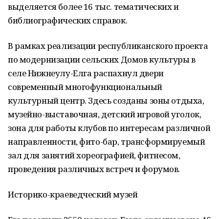
выделяется более 16 тыс. тематических и
библиографических справок.
В рамках реализации республиканского проекта
по модернизации сельских Домов культуры в
селе Нижнеулу-Елга распахнул двери
современный многофункциональный
культурный центр. Здесь созданы зоны отдыха,
музейно-выставочная, детский игровой уголок,
зона для работы клубов по интересам различной
направленности, фито-бар, трансформируемый
зал для занятий хореографией, фитнесом,
проведения различных встреч и форумов.
Историко-краеведческий музей