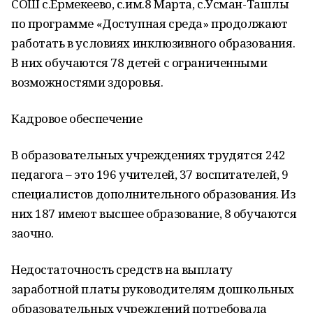
СОШ с.Ермекеево, с.им.8 Марта, с.Усман-Ташлы
по программе «Доступная среда» продолжают
работать в условиях инклюзивного образования.
В них обучаются 78 детей с ограниченными
возможностями здоровья.
Кадровое обеспечение
В образовательных учреждениях трудятся 242
педагога – это 196 учителей, 37 воспитателей, 9
специалистов дополнительного образования. Из
них 187 имеют высшее образование, 8 обучаются
заочно.
Недостаточность средств на выплату
заработной платы руководителям дошкольных
образовательных учреждений потребовала