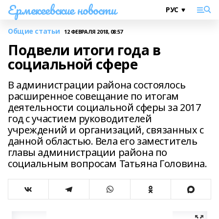
Ермекеевские новости
Общие статьи
12 ФЕВРАЛЯ 2018, 08:57
Подвели итоги года в
социальной сфере
В администрации района состоялось
расширенное совещание по итогам
деятельности социальной сферы за 2017
год с участием руководителей
учреждений и организаций, связанных с
данной областью. Вела его заместитель
главы администрации района по
социальным вопросам Татьяна Головина.