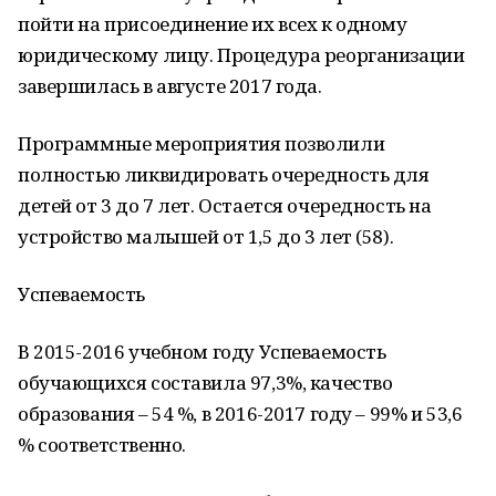
пойти на присоединение их всех к одному
юридическому лицу. Процедура реорганизации
завершилась в августе 2017 года.
Программные мероприятия позволили
полностью ликвидировать очередность для
детей от 3 до 7 лет. Остается очередность на
устройство малышей от 1,5 до 3 лет (58).
Успеваемость
В 2015-2016 учебном году Успеваемость
обучающихся составила 97,3%, качество
образования – 54 %, в 2016-2017 году – 99% и 53,6
% соответственно.