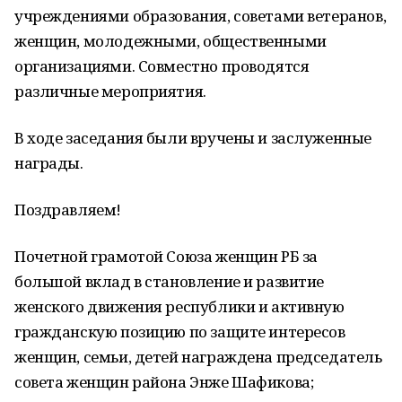
учреждениями образования, советами ветеранов,
женщин, молодежными, общественными
организациями. Совместно проводятся
различные мероприятия.
В ходе заседания были вручены и заслуженные
награды.
Поздравляем!
Почетной грамотой Союза женщин РБ за
большой вклад в становление и развитие
женского движения республики и активную
гражданскую позицию по защите интересов
женщин, семьи, детей награждена председатель
совета женщин района Энже Шафикова;