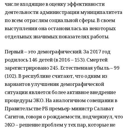
числе входящие в оценку эффективности
деятельности администрации муниципалитета
по всем отраслям социальной сферы. В своем
выступлении она остановилась на некоторых
отдельных значимых показателях работы.
Первый – это демографический. За 2017 год
родилось 146 детей (в 2016 – 153). Смертей
зарегистрировано 245. Естественная убыль – 99
(102). В республике считают, что одним из
вариантов улучшения демографической
ситуации является более активное внедрение
процедуры ЭКО. На аналогичном совещании в
Правительстве РБ премьер-министр Салават
Сагитов, говоря о рождаемости, подчеркнул, что
ЭКО – решение проблем у тех пар, которые не