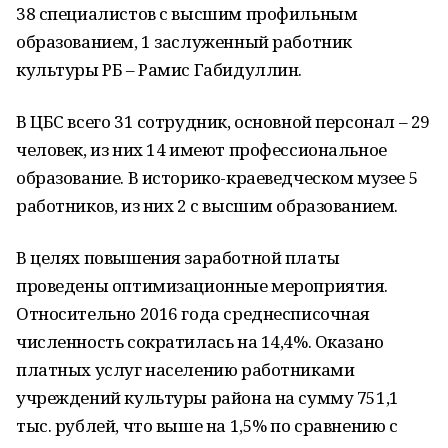
38 специалистов с высшим профильным
образованием, 1 заслуженный работник
культуры РБ – Рамис Габидуллин.
В ЦБС всего 31 сотрудник, основной персонал – 29
человек, из них 14 имеют профессиональное
образование. В историко-краеведческом музее 5
работников, из них 2 с высшим образованием.
В целях повышения заработной платы
проведены оптимизационные мероприятия.
Относительно 2016 года среднесписочная
численность сократилась на 14,4%. Оказано
платных услуг населению работниками
учреждений культуры района на сумму 751,1
тыс. рублей, что выше на 1,5% по сравнению с