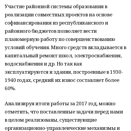
Участие районной системы образования в
реализации совместных проектов на основе
софинансирования из республиканского и
районного бюджетов позволяет вести
планомерную работу по совершенствованию
условий обучения. Много средств вкладывается в
капитальный ремонт школ, электроснабжения,
водоснабжения и др. Но так как
эксплуатируются и здания, построенные в 1930-
1940 годах, средний их износ составляет более
60%.
Анализируя итоги работы за 2017 год, можно
отметить, что поставленные задачи перед нами
в целом реализованы, существующие
организационно-управленческие механизмы и