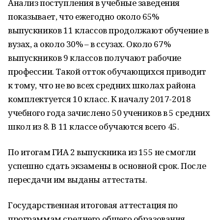
Анализ поступления в учебные заведения
показывает, что ежегодно около 65%
выпускников 11 классов продолжают обучение в
вузах, а около 30% – в ссузах. Около 67%
выпускников 9 классов получают рабочие
профессии. Такой отток обучающихся приводит
к тому, что не во всех средних школах района
комплектуется 10 класс. К началу 2017-2018
учебного года зачислено 50 учеников в 5 средних
школ из 8. В 11 классе обучаются всего 45.
По итогам ГИА 2 выпускника из 155 не смогли
успешно сдать экзамены в основной срок. После
пересдачи им выданы аттестаты.
Государственная итоговая аттестация по
программам среднего общего образования