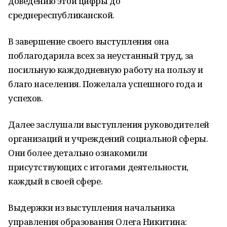
доведению этой цифры до
среднереспубликанской.
В завершение своего выступления она
поблагодарила всех за неустанный труд, за
посильную каждодневную работу на пользу и
благо населения. Пожелала успешного года и
успехов.
Далее заслушали выступления руководителей
организаций и учреждений социальной сферы.
Они более детально ознакомили
присутствующих с итогами деятельности,
каждый в своей сфере.
Выдержки из выступления начальника
управления образования Олега Никитина: