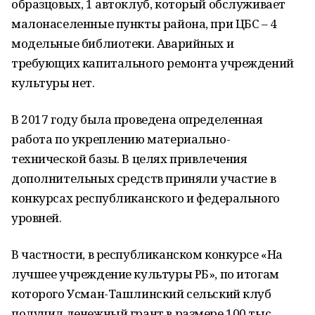
образцовых, 1 автоклуб, который обслуживает
малонаселенные пункты района, при ЦБС – 4
модельные библиотеки. Аварийных и
требующих капитального ремонта учреждений
культуры нет.
В 2017 году была проведена определенная
работа по укреплению материально-
технической базы. В целях привлечения
дополнительных средств приняли участие в
конкурсах республиканского и федерального
уровней.
В частности, в республиканском конкурсе «На
лучшее учреждение культуры РБ», по итогам
которого Усман-Ташлинский сельский клуб
получил денежный грант в размере 100 тыс.