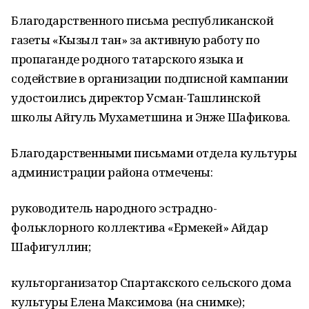
Благодарственного письма республиканской
газеты «Кызыл тан» за активную работу по
пропаганде родного татарского языка и
содействие в организации подписной кампании
удостоились директор Усман-Ташлинской
школы Айгуль Мухаметшина и Энже Шафикова.
Благодарственными письмами отдела культуры
администрации района отмечены:
руководитель народного эстрадно-
фольклорного коллектива «Ермекей» Айдар
Шафигуллин;
культорганизатор Спартакского сельского дома
культуры Елена Максимова (на снимке);