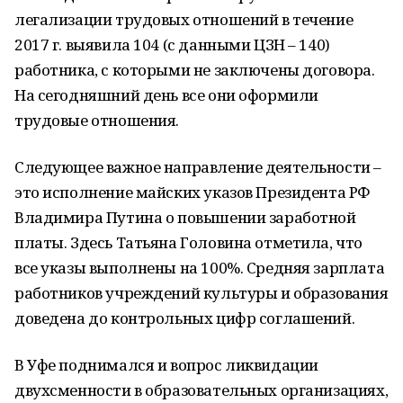
легализации трудовых отношений в течение
2017 г. выявила 104 (с данными ЦЗН – 140)
работника, с которыми не заключены договора.
На сегодняшний день все они оформили
трудовые отношения.
Следующее важное направление деятельности –
это исполнение майских указов Президента РФ
Владимира Путина о повышении заработной
платы. Здесь Татьяна Головина отметила, что
все указы выполнены на 100%. Средняя зарплата
работников учреждений культуры и образования
доведена до контрольных цифр соглашений.
В Уфе поднимался и вопрос ликвидации
двухсменности в образовательных организациях,