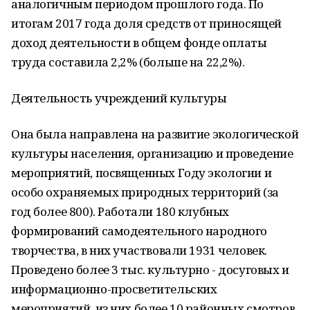
аналогичным периодом прошлого года. По
итогам 2017 года доля средств от приносящей
доход деятельности в общем фонде оплаты
труда составила 2,2% (больше на 22,2%).
Деятельность учреждений культуры
Она была направлена на развитие экологической
культуры населения, организацию и проведение
мероприятий, посвященных Году экологии и
особо охраняемых природных территорий (за
год более 800). Работали 180 клубных
формирований самодеятельного народного
творчества, в них участвовали 1931 человек.
Проведено более 3 тыс. культурно - досуговых и
информационно-просветительских
мероприятий, из них более 10 районных смотров,