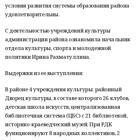
условия развития системы образования района
удовлетворительны.
С деятельностью учреждений культуры
администрации района ознакомила начальник
отдела культуры, спорта и молодежной
политики Ирина Рахматуллина.
Выдержки из ее выступления:
В районе 4 учреждения культуры: районный
Дворец культуры, в составе которого 26 клубов,
детская школа искусств, централизованная
библиотечная система (ЦБС) с 21 библиотекой,
историко-краеведческий музей. При РДК
функционируют 8 народных коллективов, 2