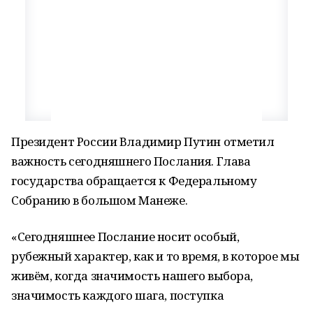
Президент России Владимир Путин отметил
важность сегодняшнего Послания. Глава
государства обращается к Федеральному
Собранию в большом Манеже.
«Сегодняшнее Послание носит особый,
рубежный характер, как и то время, в которое мы
живём, когда значимость нашего выбора,
значимость каждого шага, поступка