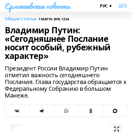
Ермекеевские новости
Общие статьи
1 МАРТА 2018, 12:54
Владимир Путин:
«Сегодняшнее Послание
носит особый, рубежный
характер»
Президент России Владимир Путин
отметил важность сегодняшнего
Послания. Глава государства обращается к
Федеральному Собранию в большом
Манеже.