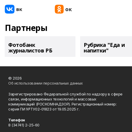
Партнеры
Фотобанк
Рубрика "Еда и
журналистов РБ
напитки"
© 2026
Об использовании персональных данных
Зарегистрировано Федеральной службой по надзору в сфере
связи, информационных технологий и массовых
коммуникаций (РОСКОМНАДЗОР). Регистрационный номер:
серия ПИ №ТУ02-01823 от 19.05.2025 г.
Телефон
8 (34741) 2-25-60