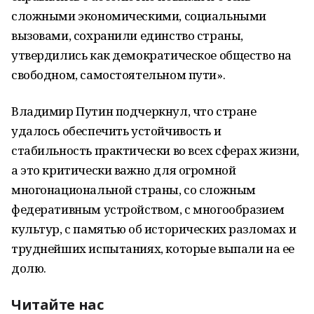
сложными экономическими, социальными
вызовами, сохранили единство страны,
утвердились как демократическое общество на
свободном, самостоятельном пути».
Владимир Путин подчеркнул, что стране
удалось обеспечить устойчивость и
стабильность практически во всех сферах жизни,
а это критически важно для огромной
многонациональной страны, со сложным
федеративным устройством, с многообразием
культур, с памятью об исторических разломах и
труднейших испытаниях, которые выпали на ее
долю.
Читайте нас