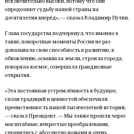
исключительно высоки, потому что они
определяют судьбу нашей страны на
десятилетия вперёд», — сказал Владимир Путин.
Глава государства подчеркнул, что именно в
такие, поворотные моменты Россия не раз
доказывала свою способность к развитию, к
обновлению, осваивала земли, строила города,
покоряла космос, совершала грандиозные
открытия.
«Эта постоянная устремлённость в будущее,
сплав традиций и ценностей обеспечили
преемственность нашей тысячелетней истории,
— сказал Президент. — Мы также прошли через
масштабные, непростые преобразования,
справились с абсолютно новыми и очень