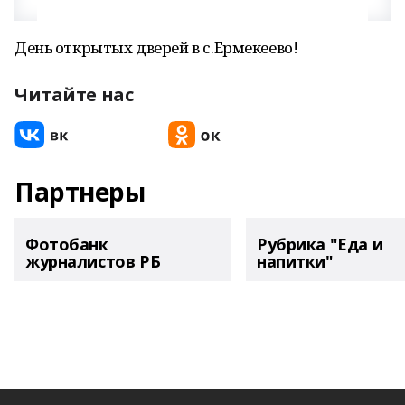
День открытых дверей в с.Ермекеево!
Читайте нас
Партнеры
Фотобанк
Рубрика "Еда и
журналистов РБ
напитки"