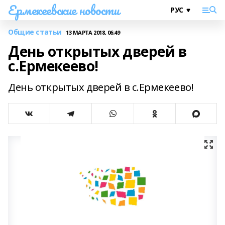
Ермекеевские новости
Общие статьи
13 МАРТА 2018, 06:49
День открытых дверей в
с.Ермекеево!
День открытых дверей в с.Ермекеево!