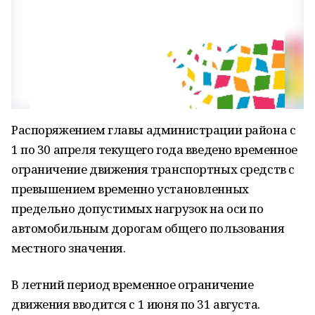
Распоряжением главы администрации района с
1 по 30 апреля текущего года введено временное
ограничение движения транспортных средств с
превышением временно установленных
предельно допустимых нагрузок на оси по
автомобильным дорогам общего пользования
местного значения.
В летний период временное ограничение
движения вводится с 1 июня по 31 августа.