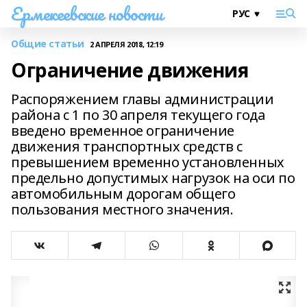
Ермекеевские новости
Общие статьи
2 АПРЕЛЯ 2018, 12:19
Ограничение движения
Распоряжением главы администрации
района с 1 по 30 апреля текущего года
введено временное ограничение
движения транспортных средств с
превышением временно установленных
предельно допустимых нагрузок на оси по
автомобильным дорогам общего
пользования местного значения.