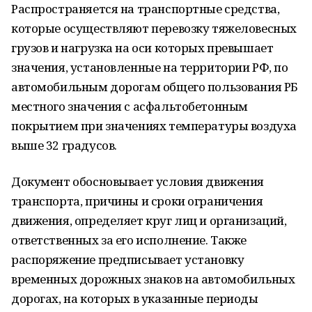
Распространяется на транспортные средства,
которые осуществляют перевозку тяжеловесных
грузов и нагрузка на оси которых превышает
значения, установленные на территории РФ, по
автомобильным дорогам общего пользования РБ
местного значения с асфальтобетонным
покрытием при значениях температуры воздуха
выше 32 градусов.
Документ обосновывает условия движения
транспорта, причины и сроки ограничения
движения, определяет круг лиц и организаций,
ответственных за его исполнение. Также
распоряжение предписывает установку
временных дорожных знаков на автомобильных
дорогах, на которых в указанные периоды