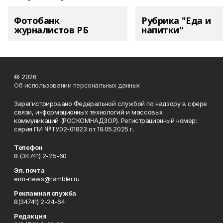
Фотобанк
Рубрика "Еда и
журналистов РБ
напитки"
© 2026
Об использовании персональных данных
Зарегистрировано Федеральной службой по надзору в сфере
связи, информационных технологий и массовых
коммуникаций (РОСКОМНАДЗОР). Регистрационный номер:
серия ПИ №ТУ02-01823 от 19.05.2025 г.
Телефон
8 (34741) 2-25-60
Эл. почта
erm-news@rambler.ru
Рекламная служба
8(34741) 2-24-64
Редакция