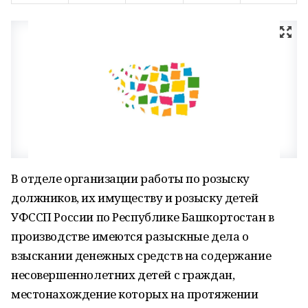
В отделе организации работы по розыску
должников, их имуществу и розыску детей
УФССП России по Республике Башкортостан в
производстве имеются разыскные дела о
взыскании денежных средств на содержание
несовершеннолетних детей с граждан,
местонахождение которых на протяжении