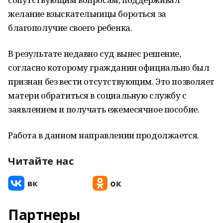
желание взыскательницы бороться за
благополучие своего ребенка.
В результате недавно суд вынес решение,
согласно которому гражданин официально был
признан без вести отсутствующим. Это позволяет
матери обратиться в социальную службу с
заявлением и получать ежемесячное пособие.
Работа в данном направлении продолжается.
Читайте нас
Партнеры