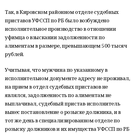
Так, в Кировском районном отделе судебных
приставов УФССП по РБ было возбуждено
исполнительное производство в отношении
уфимца о взыскании задолженности по
алиментам в размере, превышающем 500 тысяч
рублей.
Учитывая, что мужчина по указанному в
исполнительном документе адресу не проживал,
на прием в отдел судебных приставов не
являлся, задолженность по алиментам не
выплачивал, судебный пристав-исполнитель
вынес постановление о розыске должника, и в
тот же день в специализированном отделе по
розыску должников и их имущества УФССП по РБ