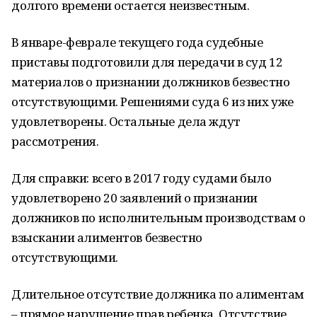
долгого времени остается неизвестным.
В январе-феврале текущего года судебные
приставы подготовили для передачи в суд 12
материалов о признании должников безвестно
отсутствующими. Решениями суда 6 из них уже
удовлетворены. Остальные дела ждут
рассмотрения.
Для справки: всего в 2017 году судами было
удовлетворено 20 заявлений о признании
должников по исполнительным производствам о
взыскании алиментов безвестно
отсутствующими.
Длительное отсутствие должника по алиментам
– прямое нарушение прав ребенка. Отсутствие