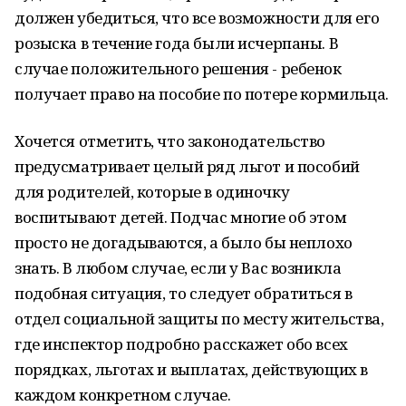
должен убедиться, что все возможности для его
розыска в течение года были исчерпаны. В
случае положительного решения - ребенок
получает право на пособие по потере кормильца.
Хочется отметить, что законодательство
предусматривает целый ряд льгот и пособий
для родителей, которые в одиночку
воспитывают детей. Подчас многие об этом
просто не догадываются, а было бы неплохо
знать. В любом случае, если у Вас возникла
подобная ситуация, то следует обратиться в
отдел социальной защиты по месту жительства,
где инспектор подробно расскажет обо всех
порядках, льготах и выплатах, действующих в
каждом конкретном случае.