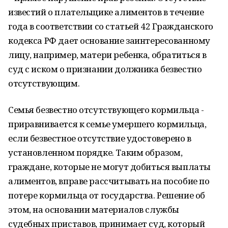
известий о плательщике алиментов в течение
года в соответствии со статьей 42 Гражданского
кодекса РФ дает основание заинтересованному
лицу, например, матери ребенка, обратиться в
суд с иском о признании должника безвестно
отсутствующим.
Семья безвестно отсутствующего кормильца -
приравнивается к семье умершего кормильца,
если безвестное отсутствие удостоверено в
установленном порядке. Таким образом,
граждане, которые не могут добиться выплаты
алиментов, вправе рассчитывать на пособие по
потере кормильца от государства. Решение об
этом, на основании материалов службы
судебных приставов, принимает суд, который