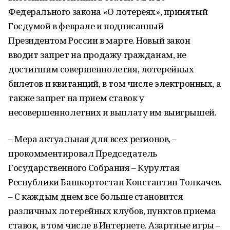
Федерального закона «О лотереях», принятый
Госдумой в феврале и подписанный
Президентом России в марте. Новый закон
вводит запрет на продажу гражданам, не
достигшим совершеннолетия, лотерейных
билетов и квитанций, в том числе электронных, а
также запрет на прием ставок у
несовершеннолетних и выплату им выигрышей.
– Мера актуальная для всех регионов, –
прокомментировал Председатель
Государственного Собрания – Курултая
Республики Башкортостан Константин Толкачев.
– С каждым днем все больше становится
различных лотерейных клубов, пунктов приема
ставок, в том числе в Интернете. Азартные игры –