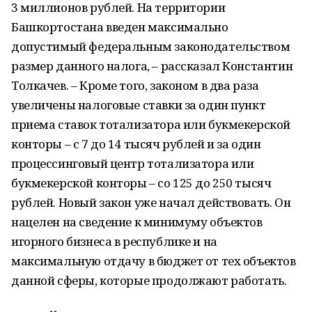
3 миллионов рублей. На территории
Башкортостана введен максимально
допустимый федеральным законодательством
размер данного налога, – рассказал Константин
Толкачев. – Кроме того, законом в два раза
увеличены налоговые ставки за один пункт
приема ставок тотализатора или букмекерской
конторы – с 7 до 14 тысяч рублей и за один
процессинговый центр тотализатора или
букмекерской конторы – со 125 до 250 тысяч
рублей. Новый закон уже начал действовать. Он
нацелен на сведение к минимуму объектов
игорного бизнеса в республике и на
максимальную отдачу в бюджет от тех объектов
данной сферы, которые продолжают работать.