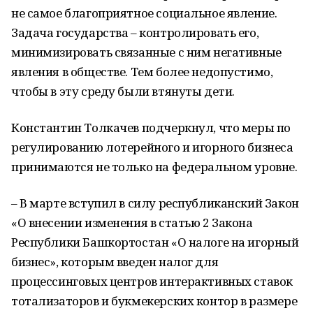
не самое благоприятное социальное явление.
Задача государства – контролировать его,
минимизировать связанные с ним негативные
явления в обществе. Тем более недопустимо,
чтобы в эту среду были втянуты дети.
Константин Толкачев подчеркнул, что меры по
регулированию лотерейного и игорного бизнеса
принимаются не только на федеральном уровне.
– В марте вступил в силу республиканский Закон
«О внесении изменения в статью 2 Закона
Республики Башкортостан «О налоге на игорный
бизнес», которым введен налог для
процессинговых центров интерактивных ставок
тотализаторов и букмекерских контор в размере