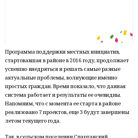
Программа поддержки местных инициатив,
стартовавшая в районе в 2016 году, продолжает
успешно внедряться и решать самые разные
актуальные проблемы, волнующие именно
простых граждан. Время показало, что данная
система работает и результаты ее очевидны.
Напомним, что с момента ее старта в районе
реализовано 7 проектов, еще 3 будут завершены
летом текущего года.
Так, в сельском поселении Спартакский