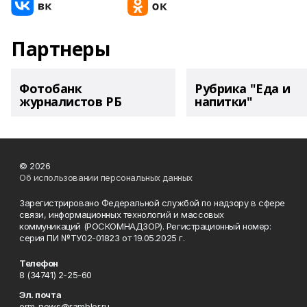
Партнеры
Фотобанк
Рубрика "Еда и
журналистов РБ
напитки"
© 2026
Об использовании персональных данных
Зарегистрировано Федеральной службой по надзору в сфере
связи, информационных технологий и массовых
коммуникаций (РОСКОМНАДЗОР). Регистрационный номер:
серия ПИ №ТУ02-01823 от 19.05.2025 г.
Телефон
8 (34741) 2-25-60
Эл. почта
erm-news@rambler.ru