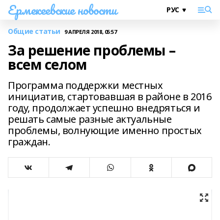
Ермекеевские новости
Общие статьи
9 АПРЕЛЯ 2018, 05:57
За решение проблемы –
всем селом
Программа поддержки местных
инициатив, стартовавшая в районе в 2016
году, продолжает успешно внедряться и
решать самые разные актуальные
проблемы, волнующие именно простых
граждан.