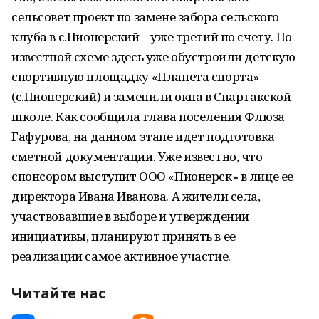
сельсовет проект по замене забора сельского
клуба в с.Пионерский – уже третий по счету. По
известной схеме здесь уже обустроили детскую
спортивную площадку «Планета спорта»
(с.Пионерский) и заменили окна в Спартакской
школе. Как сообщила глава поселения Флюза
Гафурова, на данном этапе идет подготовка
сметной документации. Уже известно, что
спонсором выступит ООО «Пионерск» в лице ее
директора Ивана Иванова. А жители села,
участвовавшие в выборе и утверждении
инициативы, планируют принять в ее
реализации самое активное участие.
Читайте нас