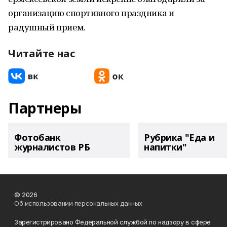
организацию спортивного праздника и
радушный прием.
Читайте нас
Партнеры
Фотобанк
Рубрика "Еда и
журналистов РБ
напитки"
© 2026
Об использовании персональных данных
Зарегистрировано Федеральной службой по надзору в сфере