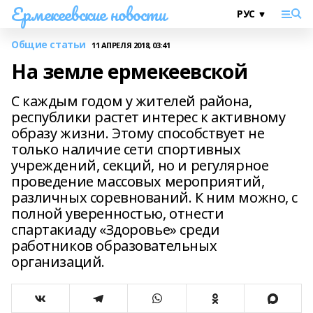
Ермекеевские новости
Общие статьи
11 АПРЕЛЯ 2018, 03:41
На земле ермекеевской
С каждым годом у жителей района,
республики растет интерес к активному
образу жизни. Этому способствует не
только наличие сети спортивных
учреждений, секций, но и регулярное
проведение массовых мероприятий,
различных соревнований. К ним можно, с
полной уверенностью, отнести
спартакиаду «Здоровье» среди
работников образовательных
организаций.