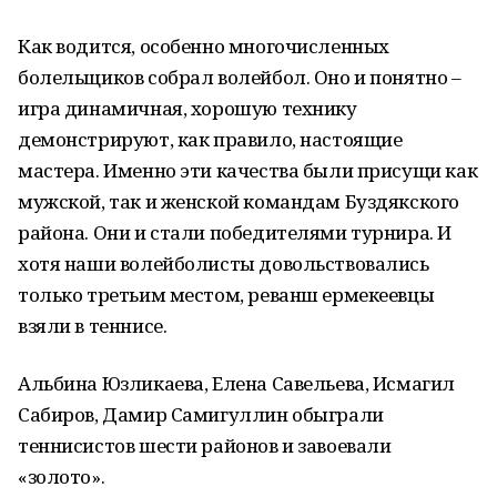
Как водится, особенно многочисленных
болельщиков собрал волейбол. Оно и понятно –
игра динамичная, хорошую технику
демонстрируют, как правило, настоящие
мастера. Именно эти качества были присущи как
мужской, так и женской командам Буздякского
района. Они и стали победителями турнира. И
хотя наши волейболисты довольствовались
только третьим местом, реванш ермекеевцы
взяли в теннисе.
Альбина Юзликаева, Елена Савельева, Исмагил
Сабиров, Дамир Самигуллин обыграли
теннисистов шести районов и завоевали
«золото».