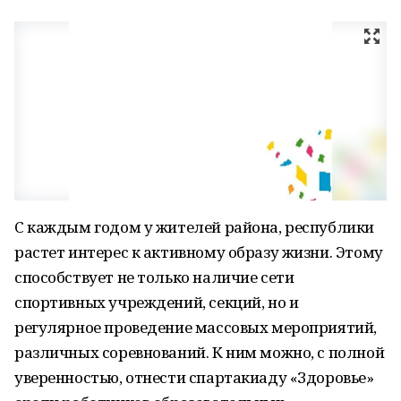
С каждым годом у жителей района, республики
растет интерес к активному образу жизни. Этому
способствует не только наличие сети
спортивных учреждений, секций, но и
регулярное проведение массовых мероприятий,
различных соревнований. К ним можно, с полной
уверенностью, отнести спартакиаду «Здоровье»