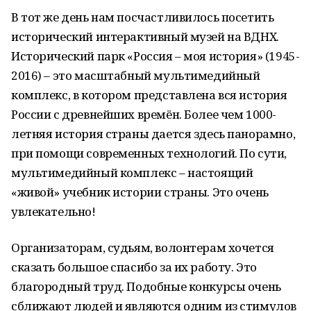
В тот же день нам посчастливилось посетить
исторический интерактивный музей на ВДНХ.
Исторический парк «Россия – моя история» (1945-
2016) – это масштабный мультимедийный
комплекс, в котором представлена вся история
России с древнейших времён. Более чем 1000-
летняя история страны дается здесь панорамно,
при помощи современных технологий. По сути,
мультимедийный комплекс – настоящий
«живой» учебник истории страны. Это очень
увлекательно!
Организаторам, судьям, волонтерам хочется
сказать большое спасибо за их работу. Это
благородный труд. Подобные конкурсы очень
сближают людей и являются одним из стимулов