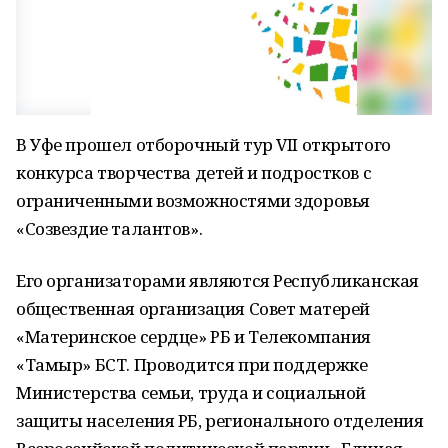
В Уфе прошел отборочный тур VII открытого
конкурса творчества детей и подростков с
ограниченными возможностями здоровья
«Созвездие талантов».
Его организаторами являются Республиканская
общественная организация Совет матерей
«Материнское сердце» РБ и Телекомпания
«Тамыр» БСТ. Проводится при поддержке
Министерства семьи, труда и социальной
защиты населения РБ, регионального отделения