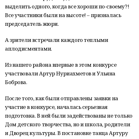
выделить одного, когда все хороши по-своему?!
Все участники были на высоте! – призналась
председатель жюри.
А зрители встречали каждого теплыми
аплодисментами.
Из нашего района впервые в этом конкурсе
участвовали Артур Нуриахметов и Ульяна
Боброва.
После того, как были отправлены заявки на
участие в конкурсе, началась серьезная
подготовка. В ней были задействованы не только
Дом детского творчества, но и школа, родители
и Дворец культуры. В постановке танца Артуру