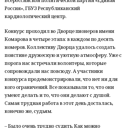
Всероссийской политической партии «Единая
Россия», ГБУЗ Республиканский
кардиологический центр.
Конкурс проходил во Дворце пионеров имени
Комарова в четыре этапа: в каждом по десять
номеров. Коллективу Дворца удалось создать
поистине дружескую и уютную атмосферу. Уже с
порога нас встречали волонтеры, которые
сопровождали нас повсюду. А участники
конкурса продемонстрировали, что нет ни для
кого ограничений. Все показывали то, что они
умеют делать и то, что они делают с душой.
Самая трудная работа в этот день досталась,
конечно же, судьям.
– Было очень трудно судить. Как можно