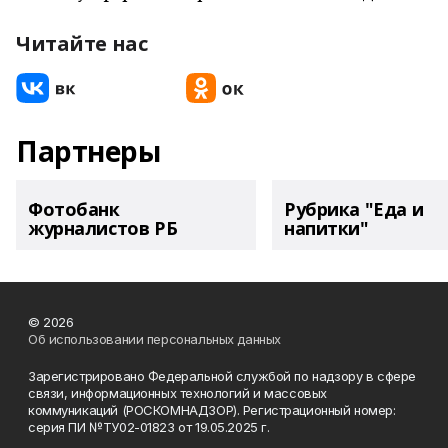
Читайте нас
Партнеры
Фотобанк
Рубрика "Еда и
журналистов РБ
напитки"
© 2026
Об использовании персональных данных
Зарегистрировано Федеральной службой по надзору в сфере
связи, информационных технологий и массовых
коммуникаций (РОСКОМНАДЗОР). Регистрационный номер:
серия ПИ №ТУ02-01823 от 19.05.2025 г.