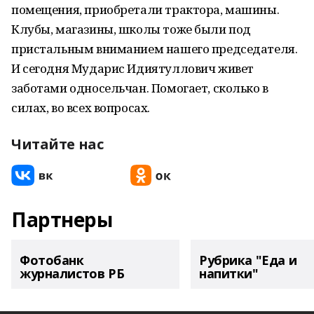
помещения, приобретали трактора, машины.
Клубы, магазины, школы тоже были под
пристальным вниманием нашего председателя.
И сегодня Мударис Идиятуллович живет
заботами односельчан. Помогает, сколько в
силах, во всех вопросах.
Читайте нас
Партнеры
Фотобанк
Рубрика "Еда и
журналистов РБ
напитки"