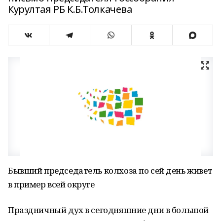
Курултая РБ К.Б.Толкачева
Бывший председатель колхоза по сей день живет
в пример всей округе
Праздничный дух в сегодняшние дни в большой