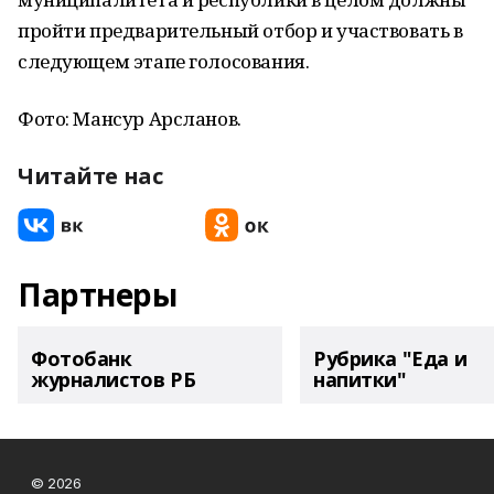
пройти предварительный отбор и участвовать в
следующем этапе голосования.
Фото: Мансур Арсланов.
Читайте нас
Партнеры
Фотобанк
Рубрика "Еда и
журналистов РБ
напитки"
© 2026