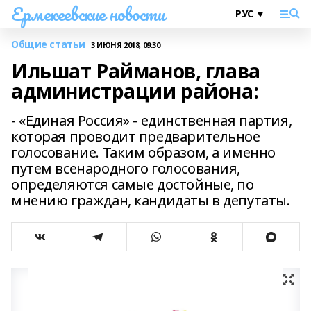
Ермекеевские новости
Общие статьи
3 ИЮНЯ 2018, 09:30
Ильшат Райманов, глава
администрации района:
- «Единая Россия» - единственная партия,
которая проводит предварительное
голосование. Таким образом, а именно
путем всенародного голосования,
определяются самые достойные, по
мнению граждан, кандидаты в депутаты.