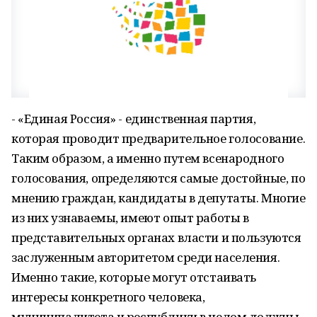
- «Единая Россия» - единственная партия,
которая проводит предварительное голосование.
Таким образом, а именно путем всенародного
голосования, определяются самые достойные, по
мнению граждан, кандидаты в депутаты. Многие
из них узнаваемы, имеют опыт работы в
представительных органах власти и пользуются
заслуженным авторитетом среди населения.
Именно такие, которые могут отстаивать
интересы конкретного человека,
муниципалитета и республики в целом должны