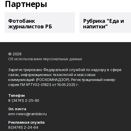
Партнеры
Фотобанк
Рубрика "Еда и
журналистов РБ
напитки"
© 2026
Об использовании персональных данных
Зарегистрировано Федеральной службой по надзору в сфере
связи, информационных технологий и массовых
коммуникаций (РОСКОМНАДЗОР). Регистрационный номер:
серия ПИ №ТУ02-01823 от 19.05.2025 г.
Телефон
8 (34741) 2-25-60
Эл. почта
erm-news@rambler.ru
Рекламная служба
8(34741) 2-24-64