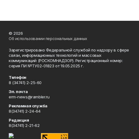
© 2026
Об использовании персональных данных
Зарегистрировано Федеральной службой по надзору в сфере
связи, информационных технологий и массовых
коммуникаций (РОСКОМНАДЗОР). Регистрационный номер:
серия ПИ №ТУ02-01823 от 19.05.2025 г.
Телефон
8 (34741) 2-25-60
Эл. почта
erm-news@rambler.ru
Рекламная служба
8(34741) 2-24-64
Редакция
8(34741) 2-21-62