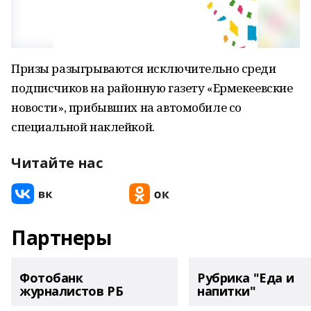
Призы разыгрываются исключительно среди
подписчиков на районную газету «Ермекеевские
новости», прибывших на автомобиле со
специальной наклейкой.
Читайте нас
Партнеры
Фотобанк
Рубрика "Еда и
журналистов РБ
напитки"