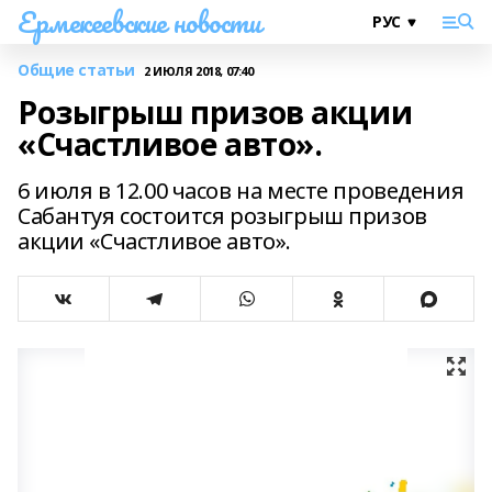
Ермекеевские новости
Общие статьи
2 ИЮЛЯ 2018, 07:40
Розыгрыш призов акции
«Счастливое авто».
6 июля в 12.00 часов на месте проведения
Сабантуя состоится розыгрыш призов
акции «Счастливое авто».