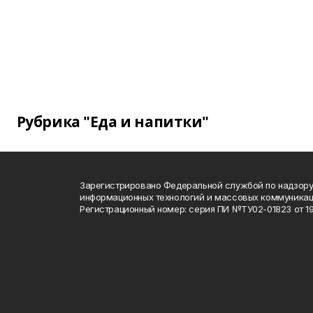
Рубрика "Еда и напитки"
Зарегистрировано Федеральной службой по надзору 
информационных технологий и массовых коммуника
Регистрационный номер: серия ПИ №ТУ02-01823 от 19.