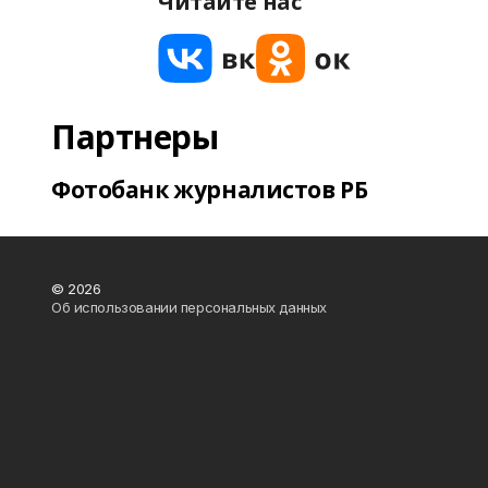
Читайте нас
Партнеры
Фотобанк журналистов РБ
© 2026
Об использовании персональных данных