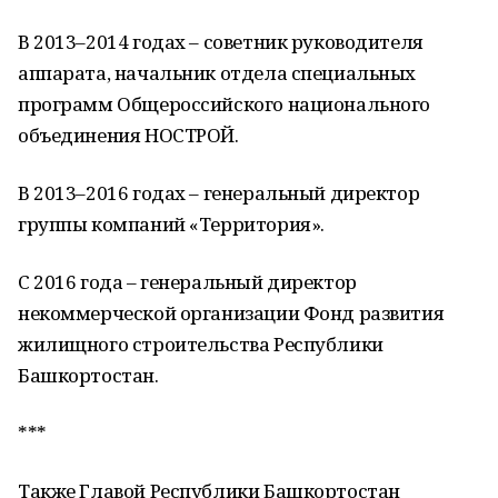
В 2013–2014 годах – советник руководителя
аппарата, начальник отдела специальных
программ Общероссийского национального
объединения НОСТРОЙ.
В 2013–2016 годах – генеральный директор
группы компаний «Территория».
С 2016 года – генеральный директор
некоммерческой организации Фонд развития
жилищного строительства Республики
Башкортостан.
***
Также Главой Республики Башкортостан