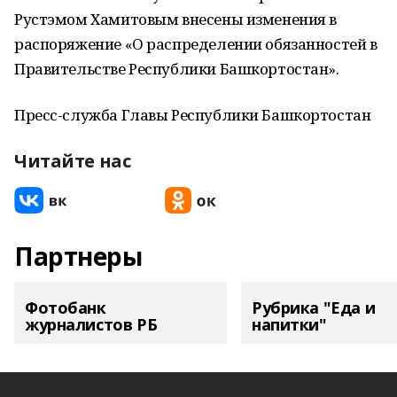
Рустэмом Хамитовым внесены изменения в
распоряжение «О распределении обязанностей в
Правительстве Республики Башкортостан».
Пресс-служба Главы Республики Башкортостан
Читайте нас
Партнеры
Фотобанк
Рубрика "Еда и
журналистов РБ
напитки"