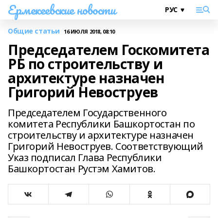
Ермекеевские новости
Общие статьи
16 ИЮЛЯ 2018, 08:10
Председателем Госкомитета
РБ по строительству и
архитектуре назначен
Григорий Невоструев
Председателем Государственного
комитета Республики Башкортостан по
строительству и архитектуре назначен
Григорий Невоструев. Соответствующий
Указ подписал Глава Республики
Башкортостан Рустэм Хамитов.