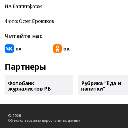
ИА Башинформ
Фото: Олег Яровиков
Читайте нас
Партнеры
Фотобанк
Рубрика "Еда и
журналистов РБ
напитки"
© 2026
Об использовании персональных данных