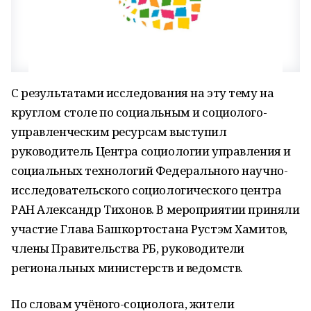
С результатами исследования на эту тему на
круглом столе по социальным и социолого-
управленческим ресурсам выступил
руководитель Центра социологии управления и
социальных технологий Федерального научно-
исследовательского социологического центра
РАН Александр Тихонов. В мероприятии приняли
участие Глава Башкортостана Рустэм Хамитов,
члены Правительства РБ, руководители
региональных министерств и ведомств.
По словам учёного-социолога, жители