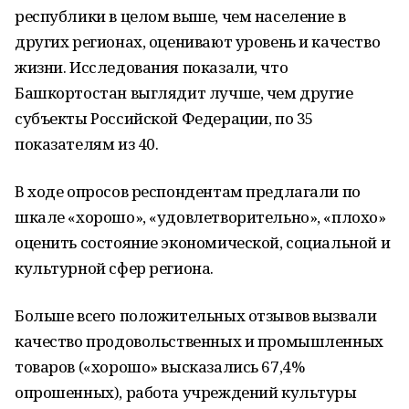
республики в целом выше, чем население в
других регионах, оценивают уровень и качество
жизни. Исследования показали, что
Башкортостан выглядит лучше, чем другие
субъекты Российской Федерации, по 35
показателям из 40.
В ходе опросов респондентам предлагали по
шкале «хорошо», «удовлетворительно», «плохо»
оценить состояние экономической, социальной и
культурной сфер региона.
Больше всего положительных отзывов вызвали
качество продовольственных и промышленных
товаров («хорошо» высказались 67,4%
опрошенных), работа учреждений культуры