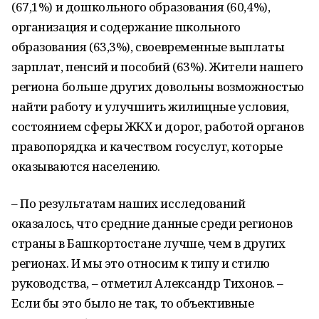
(67,1%) и дошкольного образования (60,4%),
организация и содержание школьного
образования (63,3%), своевременные выплаты
зарплат, пенсий и пособий (63%). Жители нашего
региона больше других довольны возможностью
найти работу и улучшить жилищные условия,
состоянием сферы ЖКХ и дорог, работой органов
правопорядка и качеством госуслуг, которые
оказываются населению.
– По результатам наших исследований
оказалось, что средние данные среди регионов
страны в Башкортостане лучше, чем в других
регионах. И мы это относим к типу и стилю
руководства, – отметил Александр Тихонов. –
Если бы это было не так, то объективные