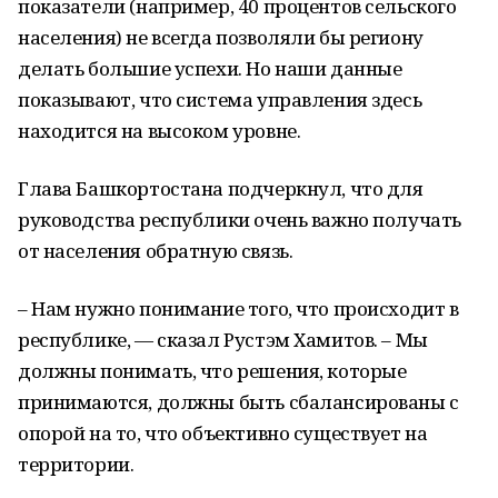
показатели (например, 40 процентов сельского
населения) не всегда позволяли бы региону
делать большие успехи. Но наши данные
показывают, что система управления здесь
находится на высоком уровне.
Глава Башкортостана подчеркнул, что для
руководства республики очень важно получать
от населения обратную связь.
– Нам нужно понимание того, что происходит в
республике, — сказал Рустэм Хамитов. – Мы
должны понимать, что решения, которые
принимаются, должны быть сбалансированы с
опорой на то, что объективно существует на
территории.