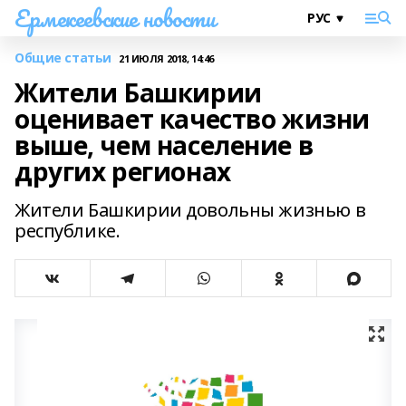
Ермекеевские новости
Общие статьи
21 ИЮЛЯ 2018, 14:46
Жители Башкирии
оценивает качество жизни
выше, чем население в
других регионах
Жители Башкирии довольны жизнью в
республике.