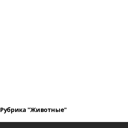
Рубрика "Животные"