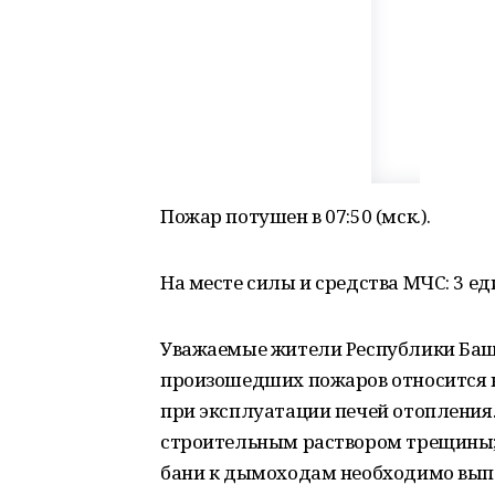
Пожар потушен в 07:50 (мск.).
На месте силы и средства МЧС: 3 ед
Уважаемые жители Республики Баш
произошедших пожаров относится 
при эксплуатации печей отопления
строительным раствором трещины; 
бани к дымоходам необходимо вып