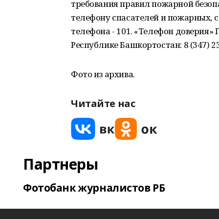
требования правил пожарной безоп
телефону спасателей и пожарных, с 
телефона - 101. «Телефон доверия»
Республике Башкортостан: 8 (347) 23
Фото из архива.
Читайте нас
Партнеры
Фотобанк журналистов РБ