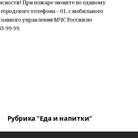
асности! При пожаре звоните по единому
городского телефона – 01, с мобильного
 Главного управления МЧС России по
3-99-99.
Рубрика "Еда и напитки"