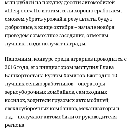
млн рублей на покупку десяти автомобилей
«Шевроле». По итогам, если хорошо сработаем,
сможем убрать урожай и результаты будут
добротные, в конце октября – начале ноября
проведём совместное заседание, отметим
лучших, люди получат награды.
Напомним, конкурс среди аграриев проводится с
2016 года, его инициатором выступил Глава
Башкортостана Рустэм Хамитов. Ежегодно 10
лучших сельхозработников – операторы
зерноуборочных комбайнов, самоходных
косилок, водители грузовых автомобилей,
свеклоуборочных комбайнов, механизаторы и
т.д. – получают автомобили от руководителя
региона.