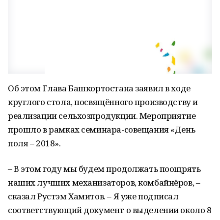
Об этом Глава Башкортостана заявил в ходе
круглого стола, посвящённого производству и
реализации сельхозпродукции. Мероприятие
прошло в рамках семинара-совещания «День
поля – 2018».
– В этом году мы будем продолжать поощрять
наших лучших механизаторов, комбайнёров, –
сказал Рустэм Хамитов. – Я уже подписал
соответствующий документ о выделении около 8