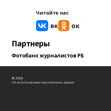
Читайте нас
Партнеры
Фотобанк журналистов РБ
© 2026
Об использовании персональных данных