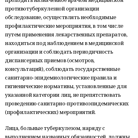
противотуберкулезной организации
обследование, осуществлять необходимые
профилактические мероприятия, в том числе
путем применения лекарственных препаратов,
находиться под наблюдением в медицинской
организации и соблюдать периодичность
диспансерных приемов (осмотров,
консультаций), соблюдать государственные
санитарно-эпидемиологические правила и
гигиенические нормативы, установленные для
указанной категории лиц, не препятствовать
проведению санитарно-противоэпидемических
(профилактических) мероприятий.
Лица, больные туберкулезом, наряду с
выполнением названных обязанностей, должны