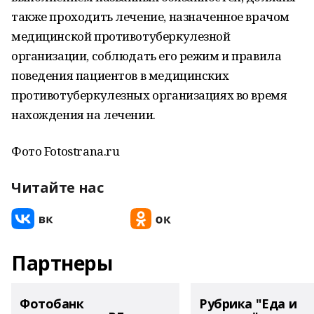
также проходить лечение, назначенное врачом
медицинской противотуберкулезной
организации, соблюдать его режим и правила
поведения пациентов в медицинских
противотуберкулезных организациях во время
нахождения на лечении.
Фото Fotostrana.ru
Читайте нас
Партнеры
Фотобанк
Рубрика "Еда и