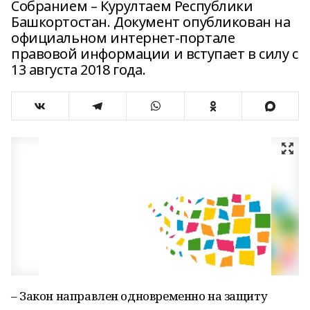
Собранием – Курултаем Республики
Башкортостан. Документ опубликован на
официальном интернет-портале
правовой информации и вступает в силу с
13 августа 2018 года.
– Закон направлен одновременно на защиту