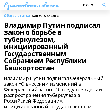
Ермекеевские новости
Общие статьи
6 АВГУСТА 2018, 08:03
Владимир Путин подписал
закон о борьбе в
туберкулезом,
инициированный
Государственным
Собранием Республики
Башкортостан
Владимир Путин подписал Федеральный
закон «О внесении изменений в
Федеральный закон «О предупреждении
распространения туберкулеза в
Российской Федерации»,
инициированный Государственным