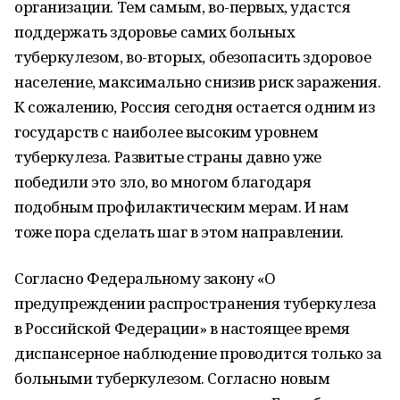
организации. Тем самым, во-первых, удастся
поддержать здоровье самих больных
туберкулезом, во-вторых, обезопасить здоровое
население, максимально снизив риск заражения.
К сожалению, Россия сегодня остается одним из
государств с наиболее высоким уровнем
туберкулеза. Развитые страны давно уже
победили это зло, во многом благодаря
подобным профилактическим мерам. И нам
тоже пора сделать шаг в этом направлении.
Согласно Федеральному закону «О
предупреждении распространения туберкулеза
в Российской Федерации» в настоящее время
диспансерное наблюдение проводится только за
больными туберкулезом. Согласно новым