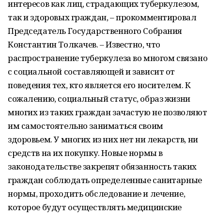
интересов как лиц, страдающих туберкулезом,
так и здоровых граждан, – прокомментировал
Председатель Государственного Собрания
Константин Толкачев. – Известно, что
распространение туберкулеза во многом связано
с социальной составляющей и зависит от
поведения тех, кто является его носителем. К
сожалению, социальный статус, образ жизни
многих из таких граждан зачастую не позволяют
им самостоятельно заниматься своим
здоровьем. У многих из них нет ни лекарств, ни
средств на их покупку. Новые нормы в
законодательстве закрепят обязанность таких
граждан соблюдать определенные санитарные
нормы, проходить обследование и лечение,
которое будут осуществлять медицинские