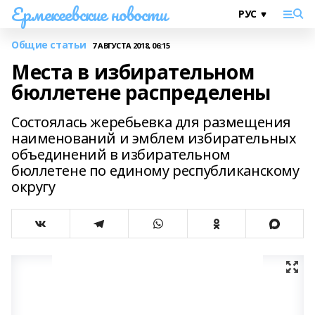
Ермекеевские новости
Общие статьи
7 АВГУСТА 2018, 06:15
Места в избирательном
бюллетене распределены
Состоялась жеребьевка для размещения
наименований и эмблем избирательных
объединений в избирательном
бюллетене по единому республиканскому
округу