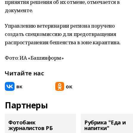
принятия решения об их отмене, отмечается в
документе.
Управлению ветеринарии региона поручено
создать спецкомиссию для предотвращения
распространения бешенства в зоне карантина.
Фото: ИА «Башинформ»
Читайте нас
Партнеры
Фотобанк
Рубрика "Еда и
журналистов РБ
напитки"