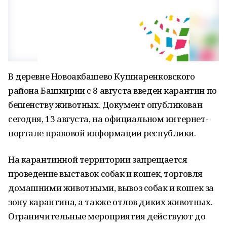
В деревне Новоакбашево Кушнаренковского
района Башкирии с 8 августа введен карантин по
бешенству животных. Документ опубликован
сегодня, 13 августа, на официальном интернет-
портале правовой информации республики.
На карантинной территории запрещается
проведение выставок собак и кошек, торговля
домашними животными, вывоз собак и кошек за
зону карантина, а также отлов диких животных.
Ограничительные мероприятия действуют до