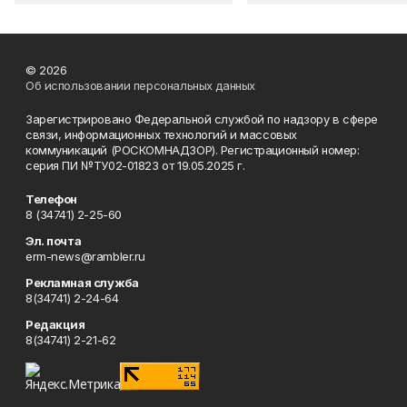
© 2026
Об использовании персональных данных
Зарегистрировано Федеральной службой по надзору в сфере
связи, информационных технологий и массовых
коммуникаций (РОСКОМНАДЗОР). Регистрационный номер:
серия ПИ №ТУ02-01823 от 19.05.2025 г.
Телефон
8 (34741) 2-25-60
Эл. почта
erm-news@rambler.ru
Рекламная служба
8(34741) 2-24-64
Редакция
8(34741) 2-21-62