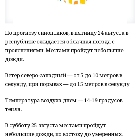
По прогнозу синоптиков, в пятницу 24 августа в
республике ожидается облачная погода с
прояснениями. Местами пройдут небольшие
дожди.
Ветер северо-западный — от 5 до 10 метров в
секунду, при порывах — до 15 метров в секунду.
Температура воздуха днем — 14-19 градусов
тепла.
В субботу 25 августа местами пройдут
небольшие дожди, по востоку до умеренных.