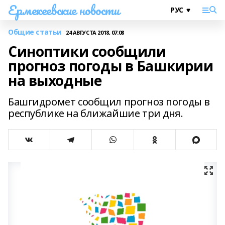
Ермекеевские новости
Общие статьи
24 АВГУСТА 2018, 07:08
Синоптики сообщили
прогноз погоды в Башкирии
на выходные
Башгидромет сообщил прогноз погоды в
республике на ближайшие три дня.