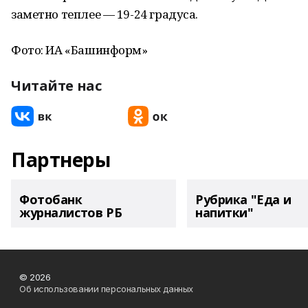
заметно теплее — 19-24 градуса.
Фото: ИА «Башинформ»
Читайте нас
Партнеры
Фотобанк
Рубрика "Еда и
журналистов РБ
напитки"
© 2026
Об использовании персональных данных