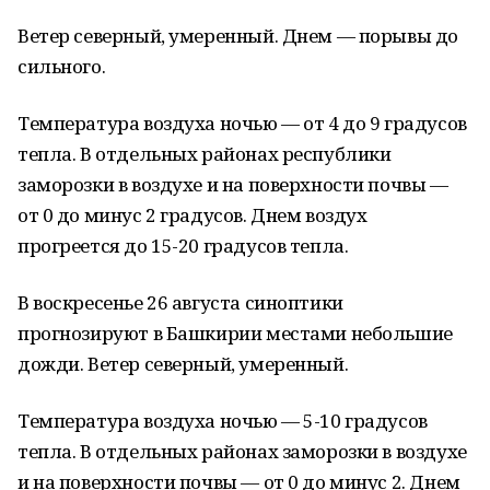
Ветер северный, умеренный. Днем — порывы до
сильного.
Температура воздуха ночью — от 4 до 9 градусов
тепла. В отдельных районах республики
заморозки в воздухе и на поверхности почвы —
от 0 до минус 2 градусов. Днем воздух
прогреется до 15-20 градусов тепла.
В воскресенье 26 августа синоптики
прогнозируют в Башкирии местами небольшие
дожди. Ветер северный, умеренный.
Температура воздуха ночью — 5-10 градусов
тепла. В отдельных районах заморозки в воздухе
и на поверхности почвы — от 0 до минус 2. Днем