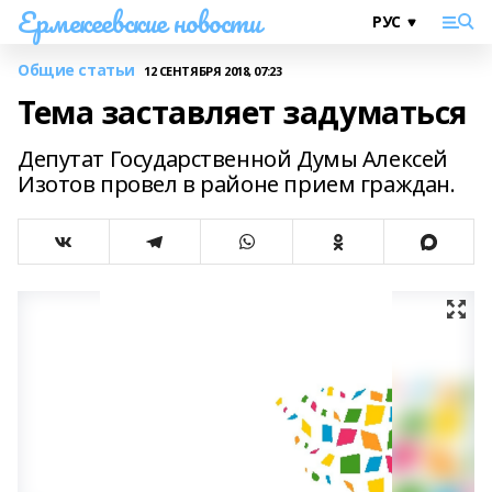
Ермекеевские новости
Общие статьи
12 СЕНТЯБРЯ 2018, 07:23
Тема заставляет задуматься
Депутат Государственной Думы Алексей
Изотов провел в районе прием граждан.