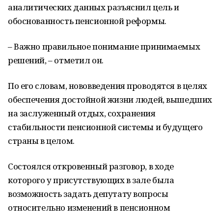
аналитических данных разъяснил цель и
обоснованность пенсионной реформы.
– Важно правильное понимание принимаемых
решений, – отметил он.
По его словам, нововведения проводятся в целях
обеспечения достойной жизни людей, вышедших
на заслуженный отдых, сохранения
стабильности пенсионной системы и будущего
страны в целом.
Состоялся откровенный разговор, в ходе
которого у присутствующих в зале была
возможность задать депутату вопросы
относительно изменений в пенсионном