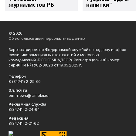
журналистов РБ
напитки"
© 2026
Об использовании персональных данных
Зарегистрировано Федеральной службой по надзору в сфере
связи, информационных технологий и массовых
коммуникаций (РОСКОМНАДЗОР). Регистрационный номер:
серия ПИ №ТУ02-01823 от 19.05.2025 г.
Телефон
8 (34741) 2-25-60
Эл. почта
erm-news@rambler.ru
Рекламная служба
8(34741) 2-24-64
Редакция
8(34741) 2-21-62