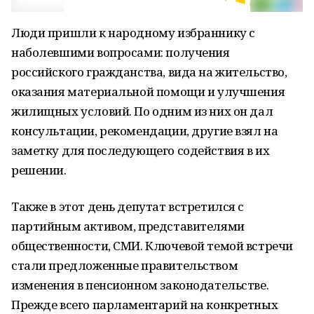
Люди пришли к народному избраннику с
наболевшими вопросами: получения
российского гражданства, вида на жительство,
оказания материальной помощи и улучшения
жилищных условий. По одним из них он дал
консультации, рекомендации, другие взял на
заметку для последующего содействия в их
решении.
Также в этот день депутат встретился с
партийным активом, представителями
общественности, СМИ. Ключевой темой встречи
стали предложенные правительством
изменения в пенсионном законодательстве.
Прежде всего парламентарий на конкретных