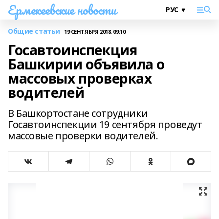
Ермекеевские новости
Общие статьи
19 СЕНТЯБРЯ 2018, 09:10
Госавтоинспекция
Башкирии объявила о
массовых проверках
водителей
В Башкортостане сотрудники
Госавтоинспекции 19 сентября проведут
массовые проверки водителей.