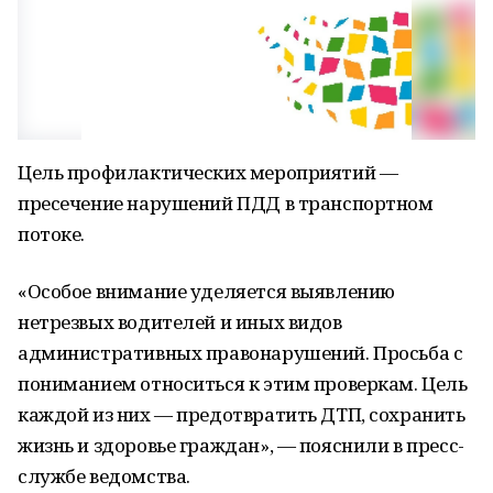
Цель профилактических мероприятий —
пресечение нарушений ПДД в транспортном
потоке.
«Особое внимание уделяется выявлению
нетрезвых водителей и иных видов
административных правонарушений. Просьба с
пониманием относиться к этим проверкам. Цель
каждой из них — предотвратить ДТП, сохранить
жизнь и здоровье граждан», — пояснили в пресс-
службе ведомства.