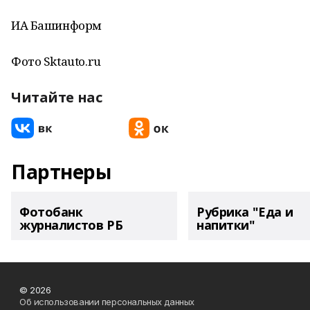
ИА Башинформ
Фото Sktauto.ru
Читайте нас
Партнеры
Фотобанк
Рубрика "Еда и
журналистов РБ
напитки"
© 2026
Об использовании персональных данных