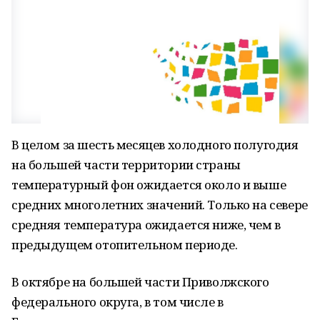
В целом за шесть месяцев холодного полугодия
на большей части территории страны
температурный фон ожидается около и выше
средних многолетних значений. Только на севере
средняя температура ожидается ниже, чем в
предыдущем отопительном периоде.
В октябре на большей части Приволжского
федерального округа, в том числе в