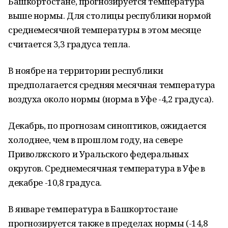
Башкортостане, прогнозируется температура
выше нормы. Для столицы республики нормой
среднемесячной температуры в этом месяце
считается 3,3 градуса тепла.
В ноябре на территории республики
предполагается средняя месячная температура
воздуха около нормы (норма в Уфе -4,2 градуса).
Декабрь, по прогнозам синоптиков, ожидается
холоднее, чем в прошлом году, на севере
Приволжского и Уральского федеральных
округов. Среднемесячная температура в Уфе в
декабре -10,8 градуса.
В январе температура в Башкортостане
прогнозируется также в пределах нормы (-14,8