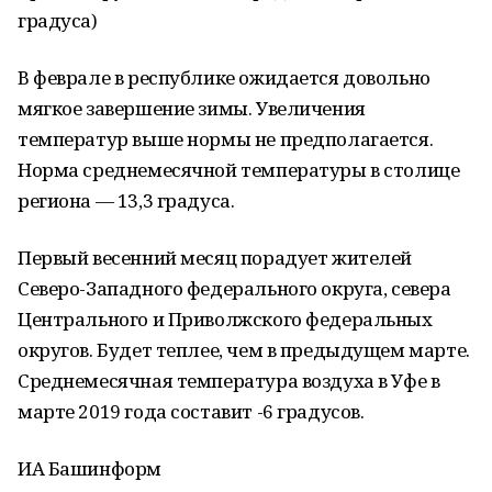
градуса)
В феврале в республике ожидается довольно
мягкое завершение зимы. Увеличения
температур выше нормы не предполагается.
Норма среднемесячной температуры в столице
региона — 13,3 градуса.
Первый весенний месяц порадует жителей
Северо-Западного федерального округа, севера
Центрального и Приволжского федеральных
округов. Будет теплее, чем в предыдущем марте.
Среднемесячная температура воздуха в Уфе в
марте 2019 года составит -6 градусов.
ИА Башинформ