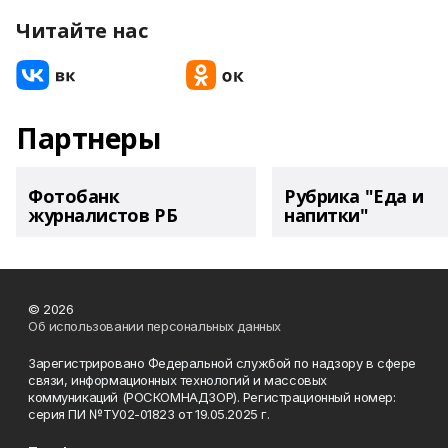
Читайте нас
Партнеры
Фотобанк
Рубрика "Еда и
журналистов РБ
напитки"
© 2026
Об использовании персональных данных
Зарегистрировано Федеральной службой по надзору в сфере
связи, информационных технологий и массовых
коммуникаций (РОСКОМНАДЗОР). Регистрационный номер:
серия ПИ №ТУ02-01823 от 19.05.2025 г.