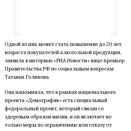
Одной из них может стать повышение до 20 лет
возраста покупателей алкогольной продукции,
заявила в интервью «РИА Новости» вице-премьер
Правительства РФ по социальным вопросам
Татьяна Голикова.
Она напомнила, что в рамках национального
проекта «Демография» есть специальный
федеральный проект, который связан со
здоровым образом жизни, и он включает не
только меры по ограничению или отказу от