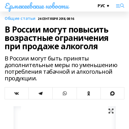
Ермекеевские новости
Общие статьи
24 СЕНТЯБРЯ 2018, 08:16
В России могут повысить
возрастные ограничения
при продаже алкоголя
В России могут быть приняты
дополнительные меры по уменьшению
потребления табачной и алкогольной
продукции.