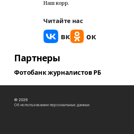
Наш корр.
Читайте нас
Партнеры
Фотобанк журналистов РБ
© 2026
Об использовании персональных данных