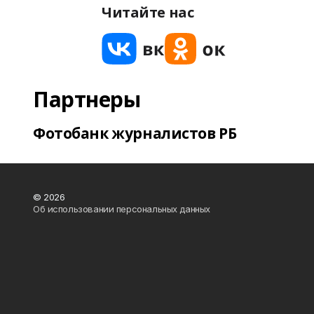
Читайте нас
Партнеры
Фотобанк журналистов РБ
© 2026
Об использовании персональных данных