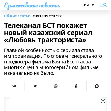
Ермекеевские новости
Общие статьи
23 ОКТЯБРЯ 2018, 11:55
Телеканал БСТ покажет
новый казахский сериал
«Любовь тракториста»
Главной особенностью сериала стала
импровизация. По словам генерального
продюсера фильма Баяна Есентаева
многих сцен в многосерийном фильме
изначально не было.