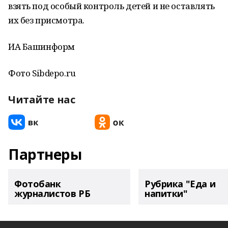
взять под особый контроль детей и не оставлять
их без присмотра.
ИА Башинформ
Фото Sibdepo.ru
Читайте нас
Партнеры
Фотобанк
Рубрика "Еда и
журналистов РБ
напитки"