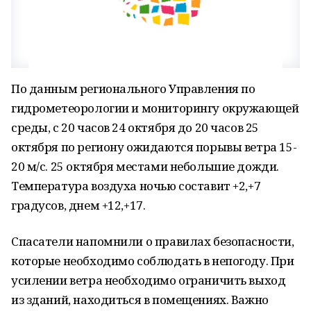
По данным регионального Управления по
гидрометеорологии и мониторингу окружающей
среды, с 20 часов 24 октября до 20 часов 25
октября по региону ожидаются порывы ветра 15-
20 м/с. 25 октября местами небольшие дожди.
Температура воздуха ночью составит +2,+7
градусов, днем +12,+17.
Спасатели напомнили о правилах безопасности,
которые необходимо соблюдать в непогоду. При
усилении ветра необходимо ограничить выход
из зданий, находиться в помещениях. Важно