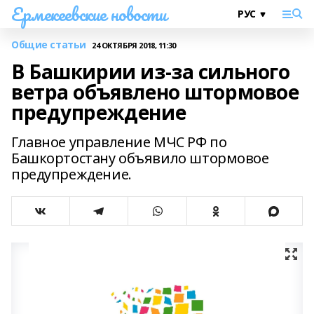
Ермекеевские новости
Общие статьи
24 ОКТЯБРЯ 2018, 11:30
В Башкирии из-за сильного
ветра объявлено штормовое
предупреждение
Главное управление МЧС РФ по
Башкортостану объявило штормовое
предупреждение.