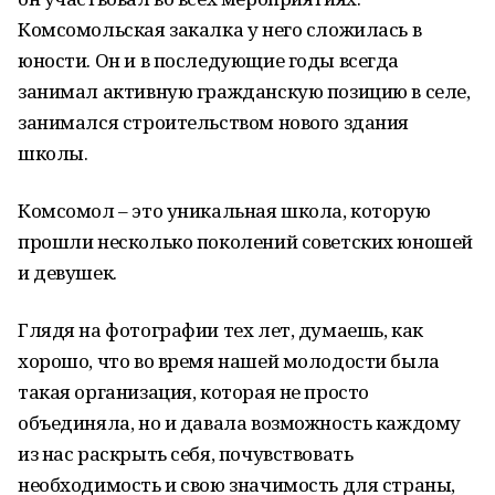
Комсомольская закалка у него сложилась в
юности. Он и в последующие годы всегда
занимал активную гражданскую позицию в селе,
занимался строительством нового здания
школы.
Комсомол – это уникальная школа, которую
прошли несколько поколений советских юношей
и девушек.
Глядя на фотографии тех лет, думаешь, как
хорошо, что во время нашей молодости была
такая организация, которая не просто
объединяла, но и давала возможность каждому
из нас раскрыть себя, почувствовать
необходимость и свою значимость для страны,