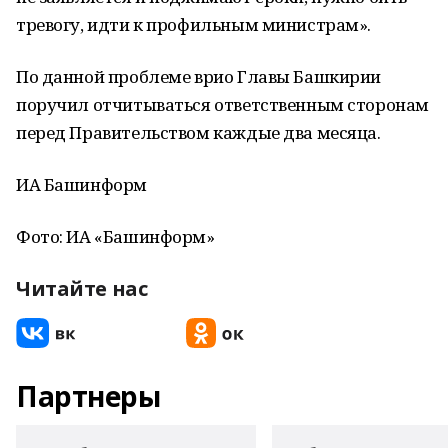
тревогу, идти к профильным министрам».
По данной проблеме врио Главы Башкирии
поручил отчитываться ответственным сторонам
перед Правительством каждые два месяца.
ИА Башинформ
Фото: ИА «Башинформ»
Читайте нас
Партнеры