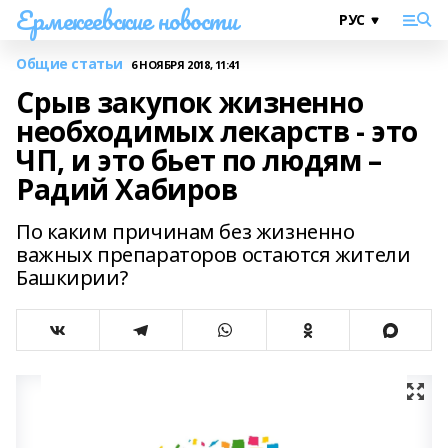
Ермекеевские новости
Общие статьи
6 НОЯБРЯ 2018, 11:41
Срыв закупок жизненно
необходимых лекарств - это
ЧП, и это бьет по людям –
Радий Хабиров
По каким причинам без жизненно
важных препараторов остаются жители
Башкирии?