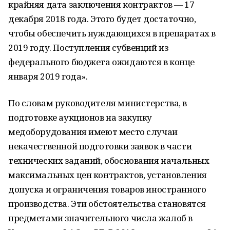
крайняя дата заключения контрактов — 17
декабря 2018 года. Этого будет достаточно,
чтобы обеспечить нуждающихся в препаратах в
2019 году. Поступления субвенций из
федерального бюджета ожидаются в конце
января 2019 года».
По словам руководителя министерства, в
подготовке аукционов на закупку
медоборудования имеют место случаи
некачественной подготовки заявок в части
технических заданий, обоснования начальных
максимальных цен контрактов, установления
допуска и ограничения товаров иностранного
производства. Эти обстоятельства становятся
предметами значительного числа жалоб в