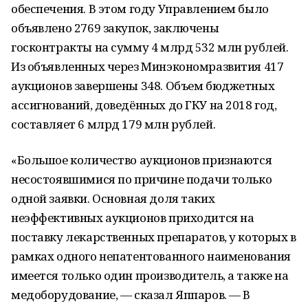
обеспечения. В этом году Управлением было
объявлено 2769 закупок, заключены
госконтракты на сумму 4 млрд 532 млн рублей.
Из объявленных через Минэкономразвития 417
аукционов завершены 348. Объем бюджетных
ассигнований, доведённых до ГКУ на 2018 год,
составляет 6 млрд 179 млн рублей.
«Большое количество аукционов признаются
несостоявшимися по причине подачи только
одной заявки. Основная доля таких
неэффективных аукционов приходится на
поставку лекарственных препаратов, у которых в
рамках одного непатентованного наименования
имеется только один производитель, а также на
медоборудование, — сказал Яппаров. — В