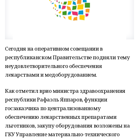
Сегодня на оперативном совещании в
республиканском Правительстве подняли тему
неудовлетворительного обеспечения
лекарствами и медоборудованием.
Как отметил врио министра здравоохранения
республики Рафаэль Яппаров, функции
госзаказчика по централизованному
обеспечению лекарственных препаратами
льготников, закупу оборудования возложены на
ГКУ Управление материально-технического