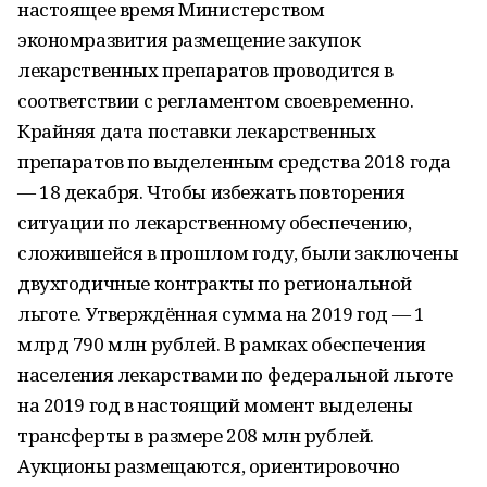
настоящее время Министерством
экономразвития размещение закупок
лекарственных препаратов проводится в
соответствии с регламентом своевременно.
Крайняя дата поставки лекарственных
препаратов по выделенным средства 2018 года
— 18 декабря. Чтобы избежать повторения
ситуации по лекарственному обеспечению,
сложившейся в прошлом году, были заключены
двухгодичные контракты по региональной
льготе. Утверждённая сумма на 2019 год — 1
млрд 790 млн рублей. В рамках обеспечения
населения лекарствами по федеральной льготе
на 2019 год в настоящий момент выделены
трансферты в размере 208 млн рублей.
Аукционы размещаются, ориентировочно