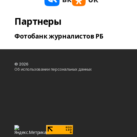
Партнеры
Фотобанк журналистов РБ
© 2026
Об использовании персональных данных