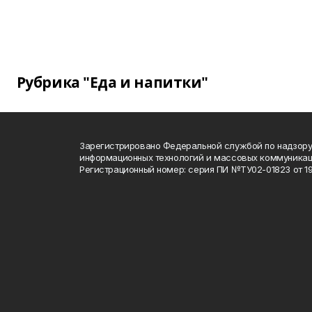
Рубрика "Еда и напитки"
Зарегистрировано Федеральной службой по надзору 
информационных технологий и массовых коммуника
Регистрационный номер: серия ПИ №ТУ02-01823 от 19.