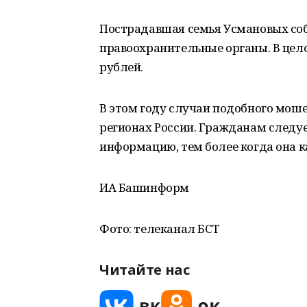
Пострадавшая семья Усмановых соб
правоохранительные органы. В цел
рублей.
В этом году случаи подобного мош
регионах России. Гражданам следу
информацию, тем более когда она к
ИА Башинформ
Фото: телеканал БСТ
Читайте нас