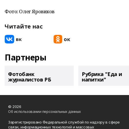
Фото: Олег Яровиков
Читайте нас
Партнеры
Фотобанк
Рубрика "Еда и
журналистов РБ
напитки"
© 2026
Об использовании персональных данных
Зарегистрировано Федеральной службой по надзору в сфере
связи, информационных технологий и массовых