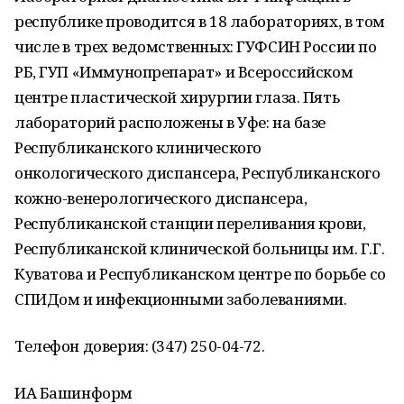
республике проводится в 18 лабораториях, в том
числе в трех ведомственных: ГУФСИН России по
РБ, ГУП «Иммунопрепарат» и Всероссийском
центре пластической хирургии глаза. Пять
лабораторий расположены в Уфе: на базе
Республиканского клинического
онкологического диспансера, Республиканского
кожно-венерологического диспансера,
Республиканской станции переливания крови,
Республиканской клинической больницы им. Г.Г.
Куватова и Республиканском центре по борьбе со
СПИДом и инфекционными заболеваниями.
Телефон доверия: (347) 250-04-72.
ИА Башинформ