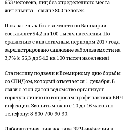
653 человека, лиц без определенного места
жительства – свыше 800 человек.
Показатель заболеваемости по Башкирии
составляет 54,2 на 100 тысяч населения. По
сравнению с аналогичным периодом 2017 года
зарегистрировано снижение заболеваемости на
3,7% (с 56,3 до 54,2 на 100 тысяч населения).
Статистику подвели к Всемирному дню борьбы
со СПИДом, который отмечается 1 декабря. В
связи с этой датой ведомство организует
горячую линию по вопросам профилактики ВИЧ-
инфекции. Звонить можно с 10 до 16 часов по
телефону: 8-800-700-90-30.
Лабораторная диагностика ВИЧ-инфекции в