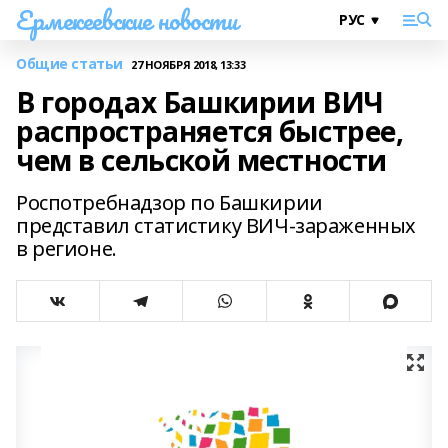
Ермекеевские новости
Общие статьи
27 НОЯБРЯ 2018, 13:33
В городах Башкирии ВИЧ
распространяется быстрее,
чем в сельской местности
Роспотребнадзор по Башкирии
представил статистику ВИЧ-зараженных
в регионе.