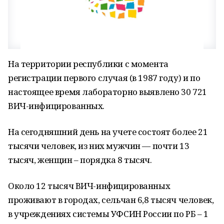
На территории республики с момента
регистрации первого случая (в 1987 году) и по
настоящее время лабораторно выявлено 30 721
ВИЧ-инфицированных.
На сегодняшний день на учете состоят более 21
тысячи человек, из них мужчин — почти 13
тысяч, женщин – порядка 8 тысяч.
Около 12 тысяч ВИЧ-инфицированных
проживают в городах, сельчан 6,8 тысяч человек,
в учреждениях системы УФСИН России по РБ – 1