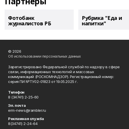
Партнеры
Фотобанк
Рубрика "Еда и
журналистов РБ
напитки"
© 2026
Об использовании персональных данных
Зарегистрировано Федеральной службой по надзору в сфере
связи, информационных технологий и массовых
коммуникаций (РОСКОМНАДЗОР). Регистрационный номер:
серия ПИ №ТУ02-01823 от 19.05.2025 г.
Телефон
8 (34741) 2-25-60
Эл. почта
erm-news@rambler.ru
Рекламная служба
8(34741) 2-24-64