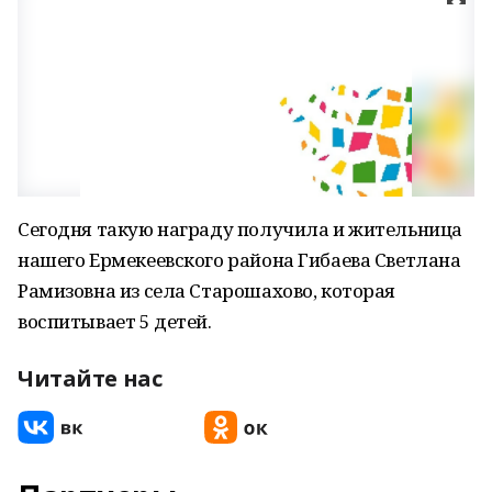
Сегодня такую награду получила и жительница
нашего Ермекеевского района Гибаева Светлана
Рамизовна из села Старошахово, которая
воспитывает 5 детей.
Читайте нас