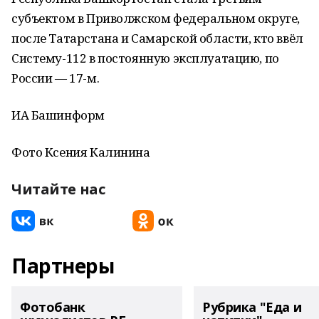
субъектом в Приволжском федеральном округе,
после Татарстана и Самарской области, кто ввёл
Систему-112 в постоянную эксплуатацию, по
России — 17-м.
ИА Башинформ
Фото Ксения Калинина
Читайте нас
Партнеры
Фотобанк
Рубрика "Еда и