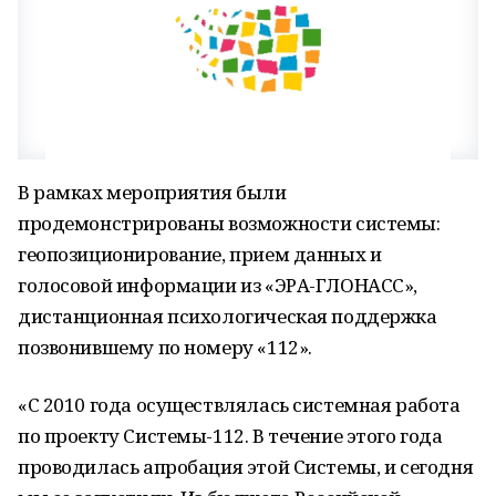
В рамках мероприятия были
продемонстрированы возможности системы:
геопозиционирование, прием данных и
голосовой информации из «ЭРА-ГЛОНАСС»,
дистанционная психологическая поддержка
позвонившему по номеру «112».
«С 2010 года осуществлялась системная работа
по проекту Системы-112. В течение этого года
проводилась апробация этой Системы, и сегодня