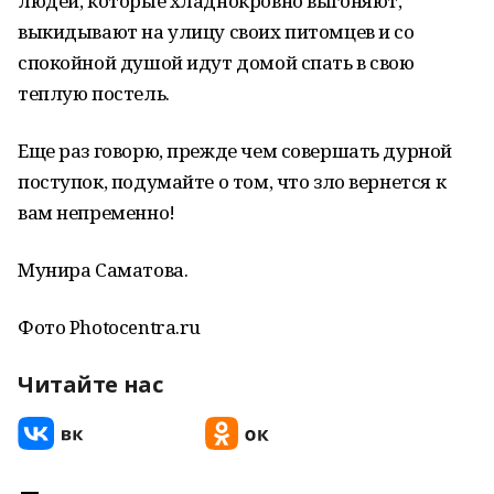
людей, которые хладнокровно выгоняют,
выкидывают на улицу своих питомцев и со
спокойной душой идут домой спать в свою
теплую постель.
Еще раз говорю, прежде чем совершать дурной
поступок, подумайте о том, что зло вернется к
вам непременно!
Мунира Саматова.
Фото Photocentra.ru
Читайте нас