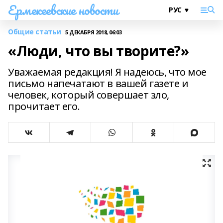
Ермекеевские новости
Общие статьи
5 ДЕКАБРЯ 2018, 06:03
«Люди, что вы творите?»
Уважаемая редакция! Я надеюсь, что мое
письмо напечатают в вашей газете и
человек, который совершает зло,
прочитает его.