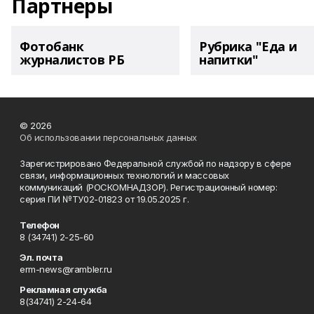
Партнеры
Фотобанк
Рубрика "Еда и
журналистов РБ
напитки"
© 2026
Об использовании персональных данных
Зарегистрировано Федеральной службой по надзору в сфере
связи, информационных технологий и массовых
коммуникаций (РОСКОМНАДЗОР). Регистрационный номер:
серия ПИ №ТУ02-01823 от 19.05.2025 г.
Телефон
8 (34741) 2-25-60
Эл. почта
erm-news@rambler.ru
Рекламная служба
8(34741) 2-24-64