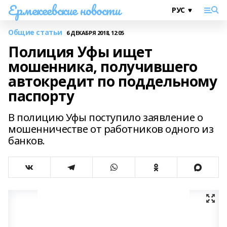
Ермекеевские новости
Общие статьи
6 ДЕКАБРЯ 2018, 12:05
Полиция Уфы ищет
мошенника, получившего
автокредит по поддельному
паспорту
В полицию Уфы поступило заявление о
мошенничестве от работников одного из
банков.