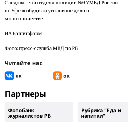
Следователи отдела полиции №9 УМВД России
по Уфе возбудили уголовное дело о
мошенничестве.
ИА Башинформ
Фото: пресс-служба МВД по РБ
Читайте нас
Партнеры
Фотобанк
Рубрика "Еда и
журналистов РБ
напитки"