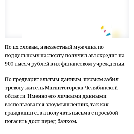
По их словам, неизвестный мужчина по
поддельному паспорту получил автокредит на
900 тысяч рублей в их финансовом учреждении.
По предварительным данным, первым забил
тревогу житель Магнитогорска Челябинской
области. Именно его личными данными
воспользовался злоумышленник, так как
гражданин стал получать письма с просьбой
погасить долг перед банком.