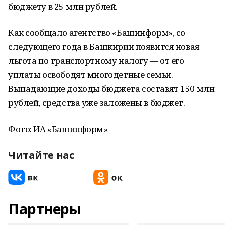
бюджету в 25 млн рублей.
Как сообщало агентство «Башинформ», со
следующего года в Башкирии появится новая
льгота по транспортному налогу — от его
уплаты освободят многодетные семьи.
Выпадающие доходы бюджета составят 150 млн
рублей, средства уже заложены в бюджет.
Фото: ИА «Башинформ»
Читайте нас
Партнеры