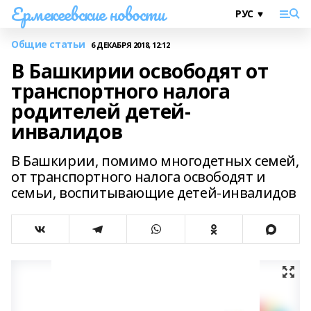
Ермекеевские новости
Общие статьи
6 ДЕКАБРЯ 2018, 12:12
В Башкирии освободят от
транспортного налога
родителей детей-
инвалидов
В Башкирии, помимо многодетных семей,
от транспортного налога освободят и
семьи, воспитывающие детей-инвалидов