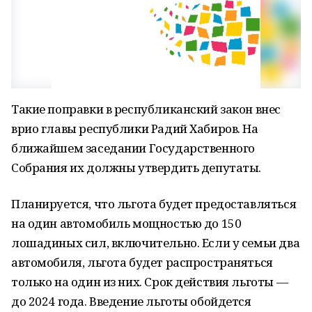
Такие поправки в республиканский закон внес
врио главы республики Радий Хабиров. На
ближайшем заседании Государственного
Собрания их должны утвердить депутаты.
Планируется, что льгота будет предоставляться
на один автомобиль мощностью до 150
лошадиных сил, включительно. Если у семьи два
автомобиля, льгота будет распространяться
только на один из них. Срок действия льготы —
до 2024 года. Введение льготы обойдется