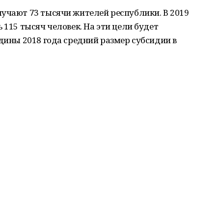
учают 73 тысячи жителей республики. В 2019
 115 тысяч человек. На эти цели будет
едины 2018 года средний размер субсидии в