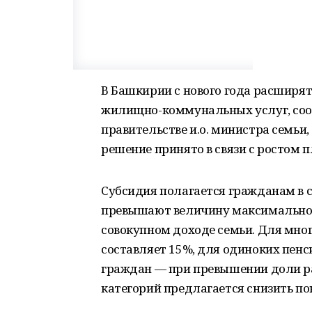
В Башкирии с нового года расширят
жилищно-коммунальных услуг, соо
правительстве и.о. министра семьи
решение принято в связи с ростом 
Субсидия полагается гражданам в с
превышают величину максимально 
совокупном доходе семьи. Для мно
составляет 15%, для одиноких пенс
граждан — при превышении доли ра
категорий предлагается снизить пок