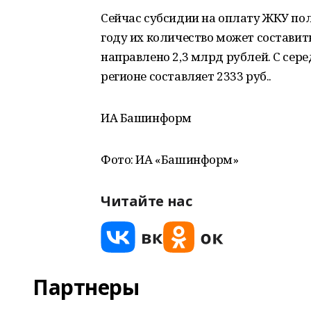
Сейчас субсидии на оплату ЖКУ пол
году их количество может составить
направлено 2,3 млрд рублей. С сер
регионе составляет 2333 руб..
ИА Башинформ
Фото: ИА «Башинформ»
Читайте нас
Партнеры