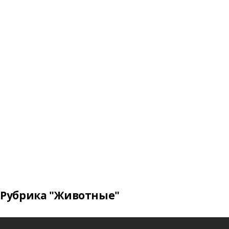
Рубрика "Животные"