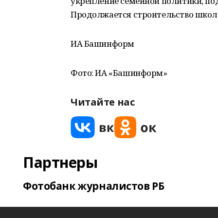
укрепление семейной политики, по
Продолжается строительство школ 
ИА Башинформ
Фото: ИА «Башинформ»
Читайте нас
Партнеры
Фотобанк журналистов РБ