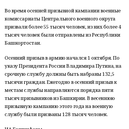
Во время осенней призывной кампании военные
комиссариаты Центрального военного округа
призвали более 55 тысяч человек, из них более 4
тысяч человек были отправлены из Республики
Башкортостан.
Осенний призыв в армию начался 1 октября. По
указу Президента России Владимира Путина, на
срочную службу должны быть набраны 132,5
тысячи граждан. Ежегодно в осенний призыв к
местам службы направляются порядка пяти
тысяч призывников из Башкирии. В весеннюю
призывную кампанию этого года на военную
службу были призваны 128 тысяч человек.