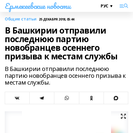
Ермекеевские новости
Общие статьи
25 ДЕКАБРЯ 2018, 05:44
В Башкирии отправили
последнюю партию
новобранцев осеннего
призыва к местам службы
В Башкирии отправили последнюю
партию новобранцев осеннего призыва к
местам службы.