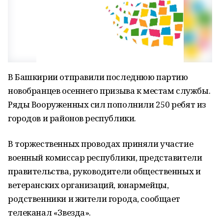
В Башкирии отправили последнюю партию
новобранцев осеннего призыва к местам службы.
Ряды Вооруженных сил пополнили 250 ребят из
городов и районов республики.
В торжественных проводах приняли участие
военный комиссар республики, представители
правительства, руководители общественных и
ветеранских организаций, юнармейцы,
родственники и жители города, сообщает
телеканал «Звезда».