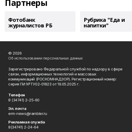
Партнеры
Фотобанк
Рубрика "Еда и
журналистов РБ
напитки"
© 2026
Об использовании персональных данных
Зарегистрировано Федеральной службой по надзору в сфере
связи, информационных технологий и массовых
коммуникаций (РОСКОМНАДЗОР). Регистрационный номер:
серия ПИ №ТУ02-01823 от 19.05.2025 г.
Телефон
8 (34741) 2-25-60
Эл. почта
erm-news@rambler.ru
Рекламная служба
8(34741) 2-24-64