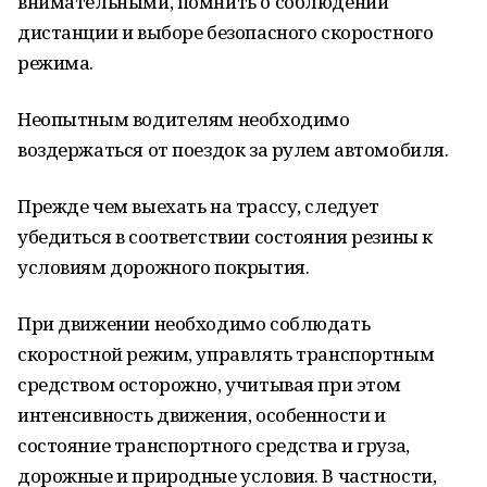
внимательными, помнить о соблюдении
дистанции и выборе безопасного скоростного
режима.
Неопытным водителям необходимо
воздержаться от поездок за рулем автомобиля.
Прежде чем выехать на трассу, следует
убедиться в соответствии состояния резины к
условиям дорожного покрытия.
При движении необходимо соблюдать
скоростной режим, управлять транспортным
средством осторожно, учитывая при этом
интенсивность движения, особенности и
состояние транспортного средства и груза,
дорожные и природные условия. В частности,