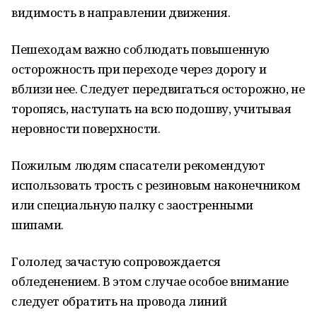
видимость в направлении движения.
Пешеходам важно соблюдать повышенную
осторожность при переходе через дорогу и
вблизи нее. Следует передвигаться осторожно, не
торопясь, наступать на всю подошву, учитывая
неровности поверхности.
Пожилым людям спасатели рекомендуют
использовать трость с резиновым наконечником
или специальную палку с заостренными
шипами.
Гололед зачастую сопровождается
обледенением. В этом случае особое внимание
следует обратить на провода линий