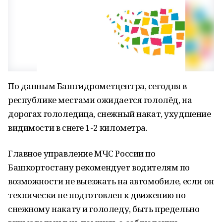
По данным Башгидрометцентра, сегодня в
республике местами ожидается гололёд, на
дорогах гололедица, снежный накат, ухудшение
видимости в снеге 1-2 километра.
Главное управление МЧС России по
Башкортостану рекомендует водителям по
возможности не выезжать на автомобиле, если он
технически не подготовлен к движению по
снежному накату и гололеду, быть предельно