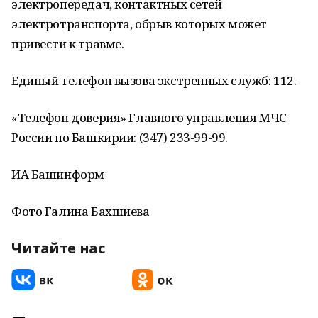
электропередач, контактных сетей
электротранспорта, обрыв которых может
привести к травме.
Единый телефон вызова экстренных служб: 112.
«Телефон доверия» Главного управления МЧС
России по Башкирии: (347) 233-99-99.
ИА Башинформ
Фото Галина Бахшиева
Читайте нас