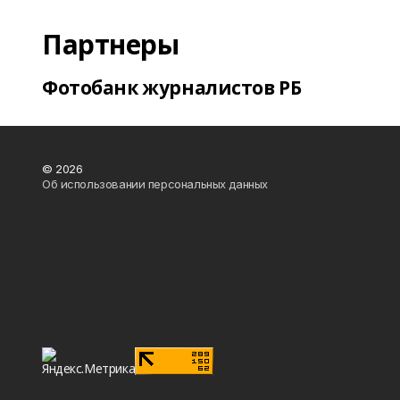
Партнеры
Фотобанк журналистов РБ
© 2026
Об использовании персональных данных