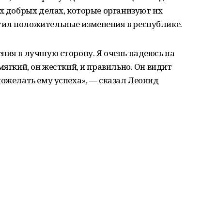
ех добрых делах, которые организуют их
ил положительные изменения в республике.
ния в лучшую сторону. Я очень надеюсь на
мягкий, он жесткий, и правильно. Он видит
пожелать ему успеха», — сказал Леонид