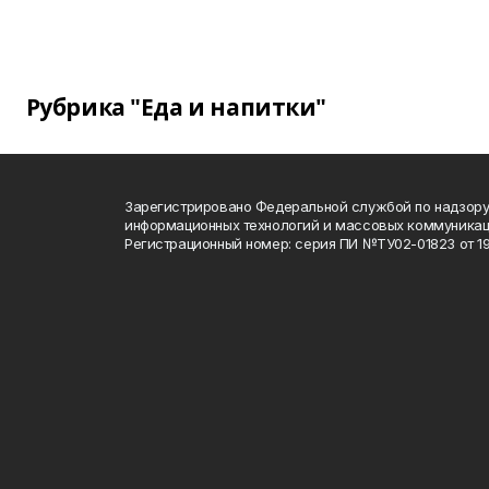
Рубрика "Еда и напитки"
Зарегистрировано Федеральной службой по надзору 
информационных технологий и массовых коммуника
Регистрационный номер: серия ПИ №ТУ02-01823 от 19.