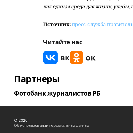
как единая среда для жизни, учебы,
Источник:
пресс-служба правитель
Читайте нас
Партнеры
Фотобанк журналистов РБ
© 2026
Об использовании персональных данных