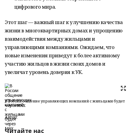
цифрового мира.
Этот шаг — важный шаг к улучшению качества
жизни в многоквартирных домах и упрощению
взаимодействия между жильцами и
управляющими компаниями. Ожидаем, что
новые изменения приведут к более активному
участию жильцов в жизни своих домов и
увеличат уровень доверия к УК.
В России общение управляющих компаний с жильцами будет
через MAX
Автор:
Читайте нас