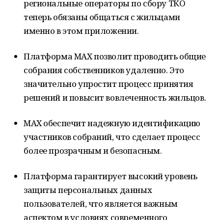
региональные операторы по сбору ТКО
теперь обязаны общаться с жильцами
именно в этом приложении.
Платформа MAX позволит проводить общие
собрания собственников удаленно. Это
значительно упростит процесс принятия
решений и повысит вовлеченность жильцов.
MAX обеспечит надежную идентификацию
участников собраний, что сделает процесс
более прозрачным и безопасным.
Платформа гарантирует высокий уровень
защиты персональных данных
пользователей, что является важным
аспектом в условиях современного