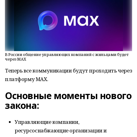
В России общение управляющих компаний с жильцами будет
через MAX
Теперь все коммуникации будут проходить через
платформу MAX.
Основные моменты нового
закона:
Управляющие компании,
ресурсоснабжающие организации и