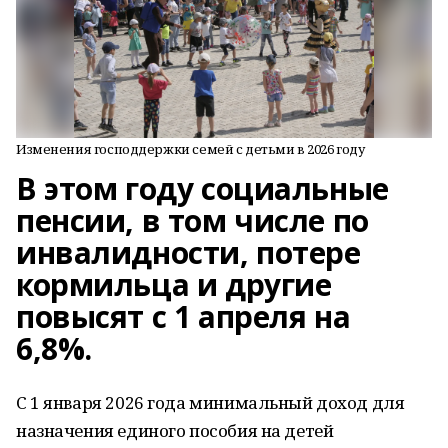
Изменения господдержки семей с детьми в 2026 году
В этом году социальные
пенсии, в том числе по
инвалидности, потере
кормильца и другие
повысят с 1 апреля на
6,8%.
С 1 января 2026 года минимальный доход для
назначения единого пособия на детей