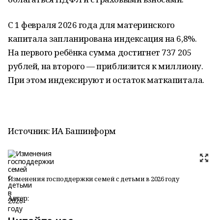
С 1 февраля 2026 года для материнского
капитала запланирована индексация на 6,8%.
На первого ребёнка сумма достигнет 737 205
рублей, на второго — приблизится к миллиону.
При этом индексируют и остаток маткапитала.
Источник: ИА Башинформ
Изменения господдержки семей с детьми в 2026 году
Автор: