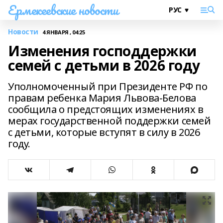
Ермекеевские новости
Новости
4 ЯНВАРЯ , 04:25
Изменения господдержки
семей с детьми в 2026 году
Уполномоченный при Президенте РФ по
правам ребенка Мария Львова-Белова
сообщила о предстоящих изменениях в
мерах государственной поддержки семей
с детьми, которые вступят в силу в 2026
году.