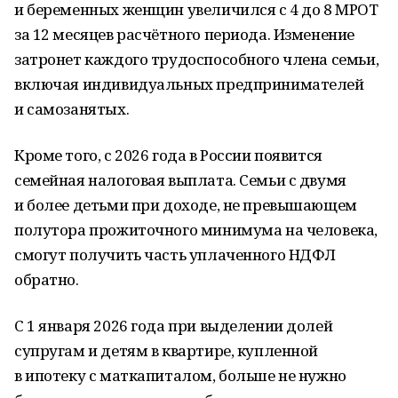
и беременных женщин увеличился с 4 до 8 МРОТ
за 12 месяцев расчётного периода. Изменение
затронет каждого трудоспособного члена семьи,
включая индивидуальных предпринимателей
и самозанятых.
Кроме того, с 2026 года в России появится
семейная налоговая выплата. Семьи с двумя
и более детьми при доходе, не превышающем
полутора прожиточного минимума на человека,
смогут получить часть уплаченного НДФЛ
обратно.
С 1 января 2026 года при выделении долей
супругам и детям в квартире, купленной
в ипотеку с маткапиталом, больше не нужно