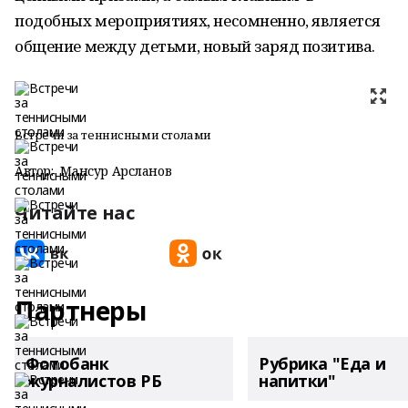
подобных мероприятиях, несомненно, является
общение между детьми, новый заряд позитива.
Встречи за теннисными столами
Автор:
Мансур Арсланов
Читайте нас
Партнеры
Фотобанк
Рубрика "Еда и
журналистов РБ
напитки"