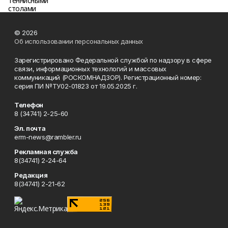
© 2026
Об использовании персональных данных
Зарегистрировано Федеральной службой по надзору в сфере
связи, информационных технологий и массовых
коммуникаций (РОСКОМНАДЗОР). Регистрационный номер:
серия ПИ №ТУ02-01823 от 19.05.2025 г.
Телефон
8 (34741) 2-25-60
Эл. почта
erm-news@rambler.ru
Рекламная служба
8(34741) 2-24-64
Редакция
8(34741) 2-21-62